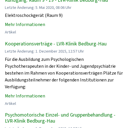
Letzte Änderung: 5. Mai 2020, 08:06 Uhr
Elektroschockgerät (Raum 9)
Mehr Informationen
Artikel
Kooperationsverträge - LVR-Klinik Bedburg-Hau
Letzte Änderung: 1. Dezember 2015, 12:57 Uhr
Für die Ausbildung zum Psychologischen
Psychotherapeuten in der Kinder- und Jugendpsychiatrie
bestehen im Rahmen von Kooperationsverträgen Plätze für
Ausbildungsteilnehmer der folgenden Institutionen zur
Verfügung:
Mehr Informationen
Artikel
Psychomotorische Einzel- und Gruppenbehandlung -
LVR-Klinik Bedburg-Hau