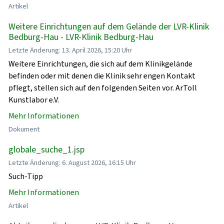
Artikel
Weitere Einrichtungen auf dem Gelände der LVR-Klinik
Bedburg-Hau - LVR-Klinik Bedburg-Hau
Letzte Änderung: 13. April 2026, 15:20 Uhr
Weitere Einrichtungen, die sich auf dem Klinikgelände
befinden oder mit denen die Klinik sehr engen Kontakt
pflegt, stellen sich auf den folgenden Seiten vor. ArToll
Kunstlabor e.V.
Mehr Informationen
Dokument
globale_suche_1.jsp
Letzte Änderung: 6. August 2026, 16:15 Uhr
Such-Tipp
Mehr Informationen
Artikel