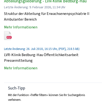
Abteilungsgliederung - LVR-Klinik Bedburg-Hau
Letzte Änderung: 9. Februar 2026, 11:34 Uhr
Struktur der Abteilung für Erwachsenenpsychiatrie II
Ambulanter Bereich
Mehr Informationen
Letzte Änderung: 26. Juli 2018, 16:15 Uhr, (PDF}, 218.5 kB)
LVR-Klinik Bedburg-Hau Öffentlichkeitsarbeit
Pressemitteilung
Mehr Informationen
Such-Tipp
Mit der Funktion »Treffer filtern« können Sie Ihr Suchergebnis
verfeinern.