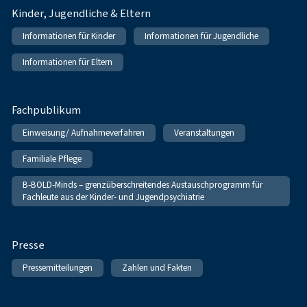
Kinder, Jugendliche & Eltern
Informationen für Kinder
Informationen für Jugendliche
Informationen für Eltern
Fachpublikum
Einweisung/ Aufnahmeverfahren
Veranstaltungen
Familiale Pflege
B-BOLD-Minds – grenzüberschreitendes Austauschprogramm für
Fachleute aus der Kinder- und Jugendpsychiatrie
Presse
Pressemitteilungen
Zahlen und Fakten