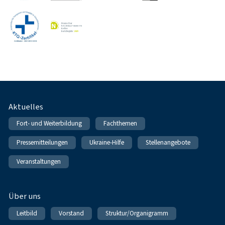
Fußnavigation
Aktuelles
Fort- und Weiterbildung
Fachthemen
Pressemitteilungen
Ukraine-Hilfe
Stellenangebote
Veranstaltungen
Über uns
Leitbild
Vorstand
Struktur/Organigramm