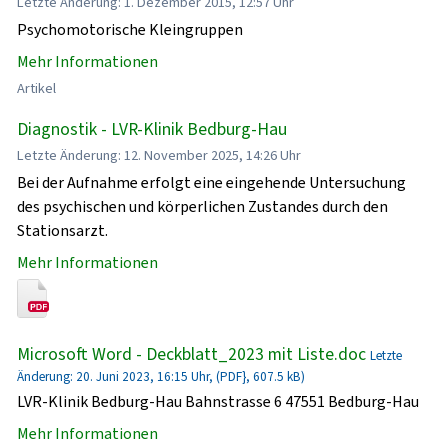
Letzte Änderung: 1. Dezember 2015, 12:57 Uhr
Psychomotorische Kleingruppen
Mehr Informationen
Artikel
Diagnostik - LVR-Klinik Bedburg-Hau
Letzte Änderung: 12. November 2025, 14:26 Uhr
Bei der Aufnahme erfolgt eine eingehende Untersuchung
des psychischen und körperlichen Zustandes durch den
Stationsarzt.
Mehr Informationen
Microsoft Word - Deckblatt_2023 mit Liste.doc
Letzte
Änderung: 20. Juni 2023, 16:15 Uhr, (PDF}, 607.5 kB)
LVR-Klinik Bedburg-Hau Bahnstrasse 6 47551 Bedburg-Hau
Mehr Informationen