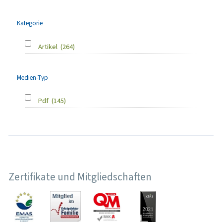
Kategorie
Artikel
(264)
Medien-Typ
Pdf
(145)
Zertifikate und Mitgliedschaften