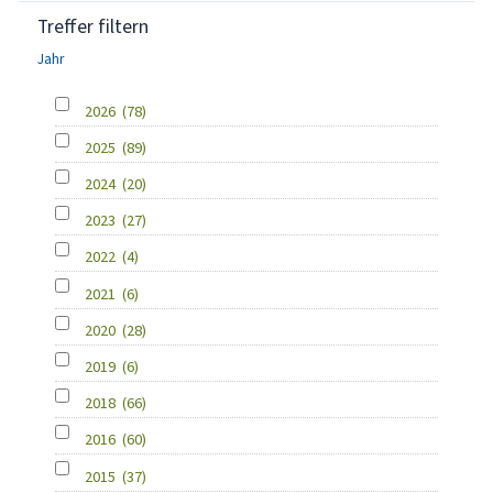
Treffer filtern
Jahr
2026
(78)
2025
(89)
2024
(20)
2023
(27)
2022
(4)
2021
(6)
2020
(28)
2019
(6)
2018
(66)
2016
(60)
2015
(37)