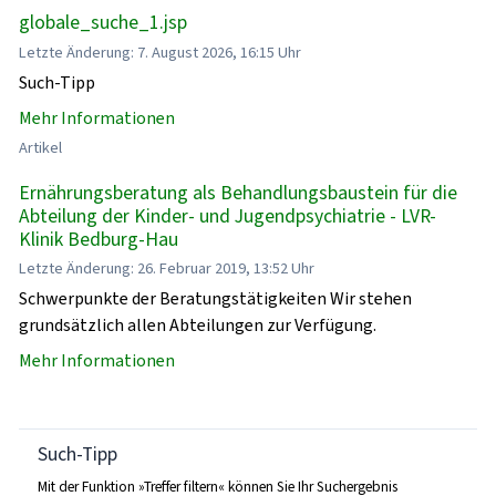
globale_suche_1.jsp
Letzte Änderung: 7. August 2026, 16:15 Uhr
Such-Tipp
Mehr Informationen
Artikel
Ernährungsberatung als Behandlungsbaustein für die
Abteilung der Kinder- und Jugendpsychiatrie - LVR-
Klinik Bedburg-Hau
Letzte Änderung: 26. Februar 2019, 13:52 Uhr
Schwerpunkte der Beratungstätigkeiten Wir stehen
grundsätzlich allen Abteilungen zur Verfügung.
Mehr Informationen
Such-Tipp
Mit der Funktion »Treffer filtern« können Sie Ihr Suchergebnis