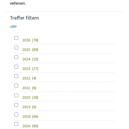
verfeinern.
Treffer filtern
Jahr
2026
(78)
2025
(89)
2024
(20)
2023
(27)
2022
(4)
2021
(6)
2020
(28)
2019
(6)
2018
(66)
2016
(60)