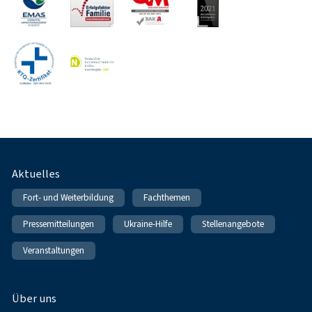
Fußnavigation
Aktuelles
Fort- und Weiterbildung
Fachthemen
Pressemitteilungen
Ukraine-Hilfe
Stellenangebote
Veranstaltungen
Über uns