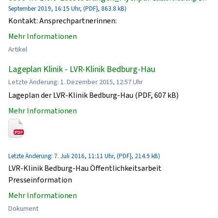
September 2019, 16:15 Uhr, (PDF}, 863.8 kB)
Kontakt: Ansprechpartnerinnen:
Mehr Informationen
Artikel
Lageplan Klinik - LVR-Klinik Bedburg-Hau
Letzte Änderung: 1. Dezember 2015, 12:57 Uhr
Lageplan der LVR-Klinik Bedburg-Hau (PDF, 607 kB)
Mehr Informationen
Letzte Änderung: 7. Juli 2016, 11:11 Uhr, (PDF}, 214.9 kB)
LVR-Klinik Bedburg-Hau Öffentlichkeitsarbeit
Presseinformation
Mehr Informationen
Dokument