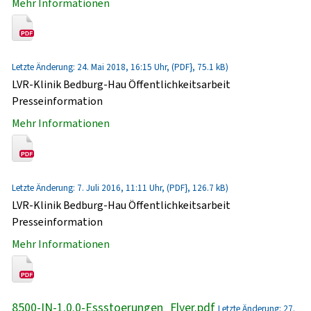
Mehr Informationen
Letzte Änderung: 24. Mai 2018, 16:15 Uhr, (PDF}, 75.1 kB)
LVR-Klinik Bedburg-Hau Öffentlichkeitsarbeit
Presseinformation
Mehr Informationen
Letzte Änderung: 7. Juli 2016, 11:11 Uhr, (PDF}, 126.7 kB)
LVR-Klinik Bedburg-Hau Öffentlichkeitsarbeit
Presseinformation
Mehr Informationen
8500-IN-1.0.0-Essstoerungen_Flyer.pdf
Letzte Änderung: 27.