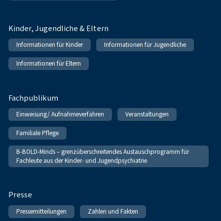
Kinder, Jugendliche & Eltern
Informationen für Kinder
Informationen für Jugendliche
Informationen für Eltern
Fachpublikum
Einweisung/ Aufnahmeverfahren
Veranstaltungen
Familiale Pflege
B-BOLD-Minds – grenzüberschreitendes Austauschprogramm für
Fachleute aus der Kinder- und Jugendpsychiatrie
Presse
Pressemitteilungen
Zahlen und Fakten