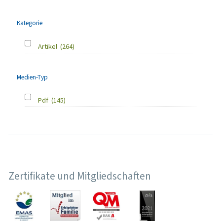
Kategorie
Artikel
(264)
Medien-Typ
Pdf
(145)
Zertifikate und Mitgliedschaften