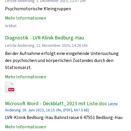
Letzte Änderung: 1. Dezember 2015, 12:57 Uhr
Psychomotorische Kleingruppen
Mehr Informationen
Artikel
Diagnostik - LVR-Klinik Bedburg-Hau
Letzte Änderung: 12. November 2025, 14:26 Uhr
Bei der Aufnahme erfolgt eine eingehende Untersuchung
des psychischen und körperlichen Zustandes durch den
Stationsarzt.
Mehr Informationen
Microsoft Word - Deckblatt_2023 mit Liste.doc
Letzte
Änderung: 20. Juni 2023, 16:15 Uhr, (PDF}, 607.5 kB)
LVR-Klinik Bedburg-Hau Bahnstrasse 6 47551 Bedburg-Hau
Mehr Informationen