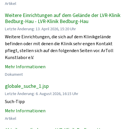
Artikel
Weitere Einrichtungen auf dem Gelände der LVR-Klinik
Bedburg-Hau - LVR-Klinik Bedburg-Hau
Letzte Änderung: 13. April 2026, 15:20 Uhr
Weitere Einrichtungen, die sich auf dem Klinikgelände
befinden oder mit denen die Klinik sehr engen Kontakt
pflegt, stellen sich auf den folgenden Seiten vor. ArToll
Kunstlabor e.V.
Mehr Informationen
Dokument
globale_suche_1.jsp
Letzte Änderung: 6. August 2026, 16:15 Uhr
Such-Tipp
Mehr Informationen
Artikel