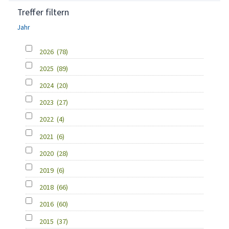
Treffer filtern
Jahr
2026
(78)
2025
(89)
2024
(20)
2023
(27)
2022
(4)
2021
(6)
2020
(28)
2019
(6)
2018
(66)
2016
(60)
2015
(37)