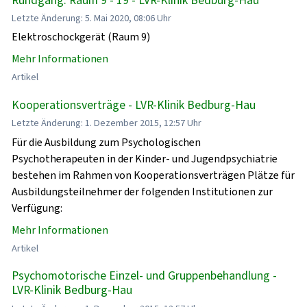
Letzte Änderung: 5. Mai 2020, 08:06 Uhr
Elektroschockgerät (Raum 9)
Mehr Informationen
Artikel
Kooperationsverträge - LVR-Klinik Bedburg-Hau
Letzte Änderung: 1. Dezember 2015, 12:57 Uhr
Für die Ausbildung zum Psychologischen
Psychotherapeuten in der Kinder- und Jugendpsychiatrie
bestehen im Rahmen von Kooperationsverträgen Plätze für
Ausbildungsteilnehmer der folgenden Institutionen zur
Verfügung:
Mehr Informationen
Artikel
Psychomotorische Einzel- und Gruppenbehandlung -
LVR-Klinik Bedburg-Hau