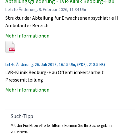
Abteilungsgliederung - LVR-Klinik Bedburg-Hau
Letzte Änderung: 9. Februar 2026, 11:34 Uhr
Struktur der Abteilung für Erwachsenenpsychiatrie II
Ambulanter Bereich
Mehr Informationen
Letzte Änderung: 26. Juli 2018, 16:15 Uhr, (PDF}, 218.5 kB)
LVR-Klinik Bedburg-Hau Öffentlichkeitsarbeit
Pressemitteilung
Mehr Informationen
Such-Tipp
Mit der Funktion »Treffer filtern« können Sie Ihr Suchergebnis
verfeinern.