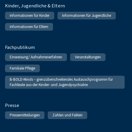
Kinder, Jugendliche & Eltern
Informationen für Kinder
Informationen für Jugendliche
Informationen für Eltern
Fachpublikum
Einweisung/ Aufnahmeverfahren
Veranstaltungen
Familiale Pflege
B-BOLD-Minds – grenzüberschreitendes Austauschprogramm für
Fachleute aus der Kinder- und Jugendpsychiatrie
Presse
Pressemitteilungen
Zahlen und Fakten