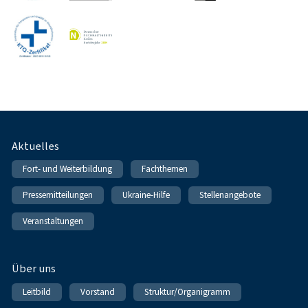
Fußnavigation
Aktuelles
Fort- und Weiterbildung
Fachthemen
Pressemitteilungen
Ukraine-Hilfe
Stellenangebote
Veranstaltungen
Über uns
Leitbild
Vorstand
Struktur/Organigramm