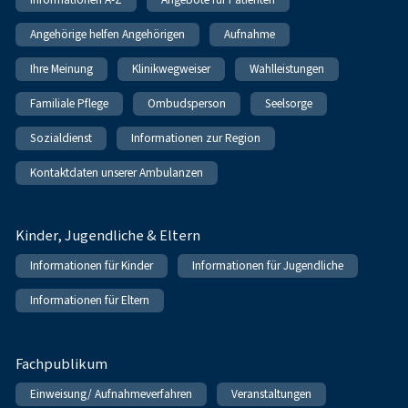
Angehörige helfen Angehörigen
Aufnahme
Ihre Meinung
Klinikwegweiser
Wahlleistungen
Familiale Pflege
Ombudsperson
Seelsorge
Sozialdienst
Informationen zur Region
Kontaktdaten unserer Ambulanzen
Kinder, Jugendliche & Eltern
Informationen für Kinder
Informationen für Jugendliche
Informationen für Eltern
Fachpublikum
Einweisung/ Aufnahmeverfahren
Veranstaltungen