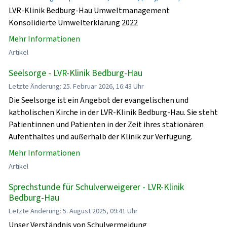
LVR-Klinik Bedburg-Hau Umweltmanagement
Konsolidierte Umwelterklärung 2022
Mehr Informationen
Artikel
Seelsorge - LVR-Klinik Bedburg-Hau
Letzte Änderung: 25. Februar 2026, 16:43 Uhr
Die Seelsorge ist ein Angebot der evangelischen und
katholischen Kirche in der LVR-Klinik Bedburg-Hau. Sie steht
Patientinnen und Patienten in der Zeit ihres stationären
Aufenthaltes und außerhalb der Klinik zur Verfügung.
Mehr Informationen
Artikel
Sprechstunde für Schulverweigerer - LVR-Klinik
Bedburg-Hau
Letzte Änderung: 5. August 2025, 09:41 Uhr
Unser Verständnis von Schulvermeidung