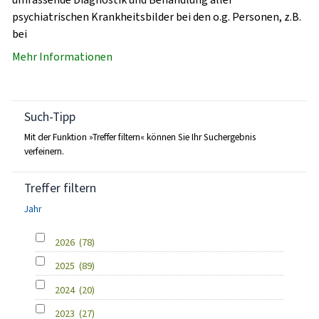
psychiatrischen Krankheitsbilder bei den o.g. Personen, z.B.
bei
Mehr Informationen
Such-Tipp
Mit der Funktion »Treffer filtern« können Sie Ihr Suchergebnis
verfeinern.
Treffer filtern
Jahr
2026
(78)
2025
(89)
2024
(20)
2023
(27)