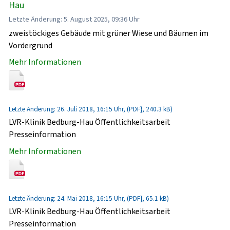
Hau
Letzte Änderung: 5. August 2025, 09:36 Uhr
zweistöckiges Gebäude mit grüner Wiese und Bäumen im
Vordergrund
Mehr Informationen
Letzte Änderung: 26. Juli 2018, 16:15 Uhr, (PDF}, 240.3 kB)
LVR-Klinik Bedburg-Hau Öffentlichkeitsarbeit
Presseinformation
Mehr Informationen
Letzte Änderung: 24. Mai 2018, 16:15 Uhr, (PDF}, 65.1 kB)
LVR-Klinik Bedburg-Hau Öffentlichkeitsarbeit
Presseinformation