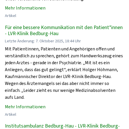
Mehr Informationen
Artikel
Für eine bessere Kommunikation mit den Patient*innen
- LVR-Klinik Bedburg-Hau
Letzte Änderung: 7. Oktober 2025, 18:44 Uhr
Mit Patientinnen, Patienten und Angehörigen offen und
verständlich zu sprechen, gehört zum Handwerkszeug eines
jeden Arztes - gerade in der Psychiatrie. „Mit ist es ein
Anliegen, dass das gut gelingt“, erklärt Holger Höhmann,
Kaufmännischer Direktor der LVR-Klinik Bedburg-Hau.
Wegen des Ärztemangels sei das aber nicht immer so
einfach. „Leider zieht es nur wenige Medizinabsolventen
aufs Land.
Mehr Informationen
Artikel
Institutsambulanz Bedburg-Hau - LVR-Klinik Bedburg-