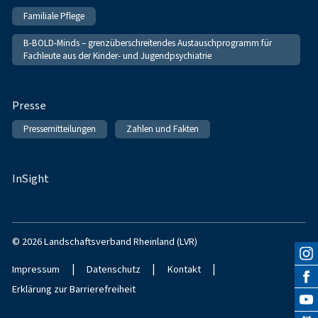
Familiale Pflege
B-BOLD-Minds – grenzüberschreitendes Austauschprogramm für
Fachleute aus der Kinder- und Jugendpsychiatrie
Presse
Pressemitteilungen
Zahlen und Fakten
InSight
© 2026 Landschaftsverband Rheinland (LVR)
|
|
|
Impressum
Datenschutz
Kontakt
Erklärung zur Barrierefreiheit