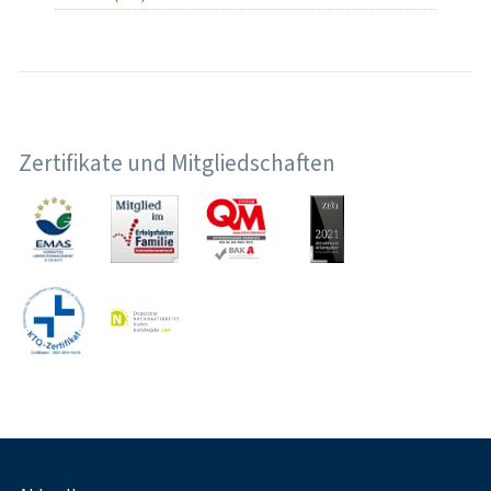
Zertifikate und Mitgliedschaften