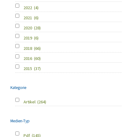
2022
(4)
2021
(6)
2020
(28)
2019
(6)
2018
(66)
2016
(60)
2015
(37)
Kategorie
Artikel
(264)
Medien-Typ
Pdf
(145)