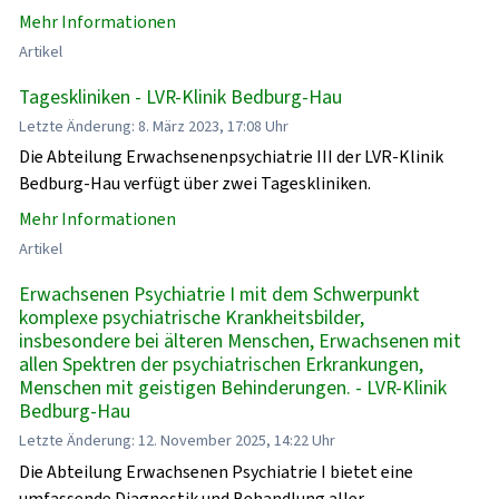
Mehr Informationen
Artikel
Tageskliniken - LVR-Klinik Bedburg-Hau
Letzte Änderung: 8. März 2023, 17:08 Uhr
Die Abteilung Erwachsenenpsychiatrie III der LVR-Klinik
Bedburg-Hau verfügt über zwei Tageskliniken.
Mehr Informationen
Artikel
Erwachsenen Psychiatrie I mit dem Schwerpunkt
komplexe psychiatrische Krankheitsbilder,
insbesondere bei älteren Menschen, Erwachsenen mit
allen Spektren der psychiatrischen Erkrankungen,
Menschen mit geistigen Behinderungen. - LVR-Klinik
Bedburg-Hau
Letzte Änderung: 12. November 2025, 14:22 Uhr
Die Abteilung Erwachsenen Psychiatrie I bietet eine
umfassende Diagnostik und Behandlung aller