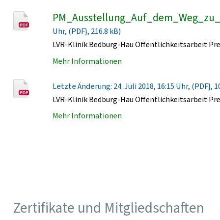
PM_Ausstellung_Auf_dem_Weg_zu_s
Uhr, (PDF}, 216.8 kB)
LVR-Klinik Bedburg-Hau Öffentlichkeitsarbeit Pr
Mehr Informationen
Letzte Änderung: 24. Juli 2018, 16:15 Uhr, (PDF}, 1
LVR-Klinik Bedburg-Hau Öffentlichkeitsarbeit Pr
Mehr Informationen
Zertifikate und Mitgliedschaften