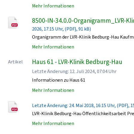
Mehr Informationen
8500-IN-34.0.0-Organigramm_LVR-Kl
2026, 17:15 Uhr, (PDF}, 91 kB)
Organigramm der LVR-Klinik Bedburg-Hau Kaufmä
Mehr Informationen
Haus 61 - LVR-Klinik Bedburg-Hau
Artikel
Letzte Änderung: 12. Juli 2024, 07:04 Uhr
Informationen zu Haus 61
Mehr Informationen
Letzte Änderung: 24. Mai 2018, 16:15 Uhr, (PDF}, 1
LVR-Klinik Bedburg-Hau Öffentlichkeitsarbeit Pr
Mehr Informationen