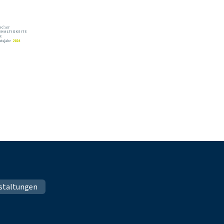
staltungen