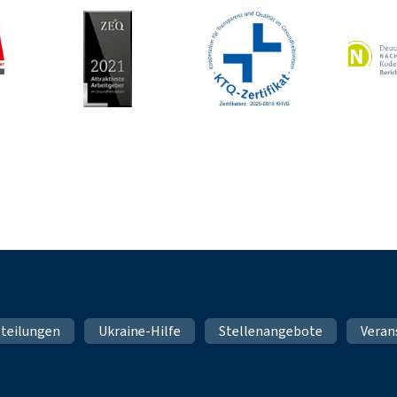
teilungen
Ukraine-Hilfe
Stellenangebote
Veran