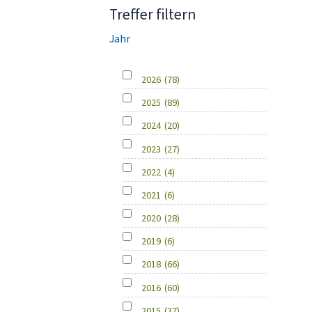
Treffer filtern
Jahr
2026
(78)
2025
(89)
2024
(20)
2023
(27)
2022
(4)
2021
(6)
2020
(28)
2019
(6)
2018
(66)
2016
(60)
2015
(37)