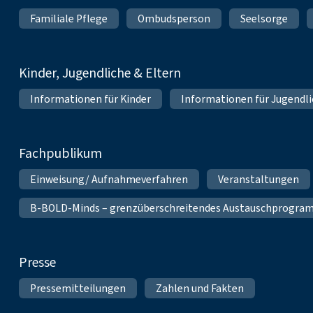
Familiale Pflege
Ombudsperson
Seelsorge
Kinder, Jugendliche & Eltern
Informationen für Kinder
Informationen für Jugendl
Fachpublikum
Einweisung/ Aufnahmeverfahren
Veranstaltungen
B-BOLD-Minds – grenzüberschreitendes Austauschprogramm 
Presse
Pressemitteilungen
Zahlen und Fakten