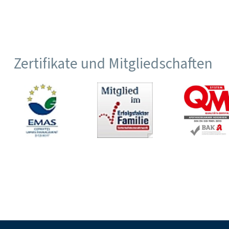
Zertifikate und Mitgliedschaften