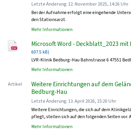
Letzte Änderung: 12. November 2025, 14:26 Uhr
Bei der Aufnahme erfolgt eine eingehende Unters
den Stationsarzt.
Mehr Informationen
Microsoft Word - Deckblatt_2023 mit 
607.5 kB)
LVR-Klinik Bedburg-Hau Bahnstrasse 6 47551 Be
Mehr Informationen
Weitere Einrichtungen auf dem Geländ
Artikel
Bedburg-Hau
Letzte Änderung: 13. April 2026, 15:20 Uhr
Weitere Einrichtungen, die sich auf dem Klinikge
pflegt, stellen sich auf den folgenden Seiten vor. 
Mehr Informationen