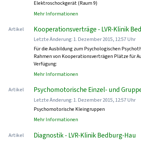
Elektroschockgerät (Raum 9)
Mehr Informationen
Kooperationsverträge - LVR-Klinik B
Artikel
Letzte Änderung: 1. Dezember 2015, 12:57 Uhr
Für die Ausbildung zum Psychologischen Psychoth
Rahmen von Kooperationsverträgen Plätze für Au
Verfügung:
Mehr Informationen
Psychomotorische Einzel- und Grupp
Artikel
Letzte Änderung: 1. Dezember 2015, 12:57 Uhr
Psychomotorische Kleingruppen
Mehr Informationen
Diagnostik - LVR-Klinik Bedburg-Hau
Artikel