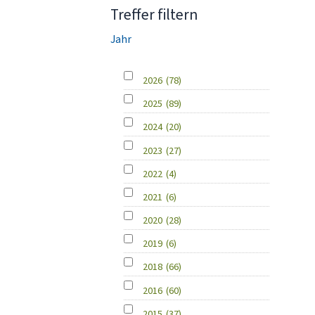
Treffer filtern
Jahr
2026
(78)
2025
(89)
2024
(20)
2023
(27)
2022
(4)
2021
(6)
2020
(28)
2019
(6)
2018
(66)
2016
(60)
2015
(37)