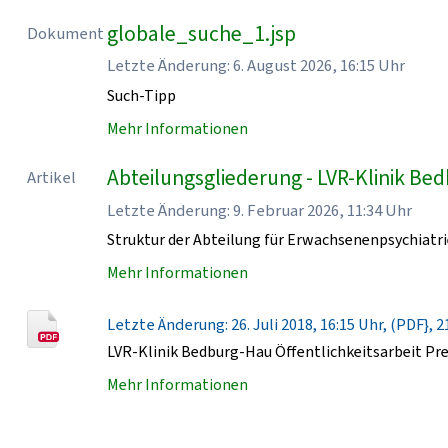
globale_suche_1.jsp
Dokument
Letzte Änderung: 6. August 2026, 16:15 Uhr
Such-Tipp
Mehr Informationen
Abteilungsgliederung - LVR-Klinik Be
Artikel
Letzte Änderung: 9. Februar 2026, 11:34 Uhr
Struktur der Abteilung für Erwachsenenpsychiatri
Mehr Informationen
Letzte Änderung: 26. Juli 2018, 16:15 Uhr, (PDF}, 2
LVR-Klinik Bedburg-Hau Öffentlichkeitsarbeit Pr
Mehr Informationen