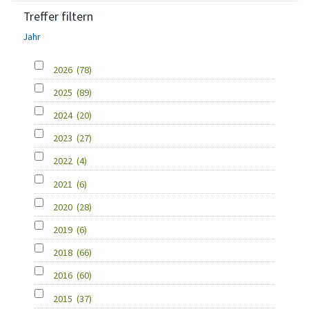
Treffer filtern
Jahr
2026
(78)
2025
(89)
2024
(20)
2023
(27)
2022
(4)
2021
(6)
2020
(28)
2019
(6)
2018
(66)
2016
(60)
2015
(37)