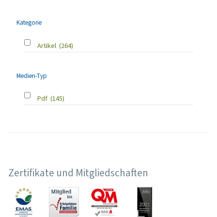
Kategorie
Artikel
(264)
Medien-Typ
Pdf
(145)
Zertifikate und Mitgliedschaften