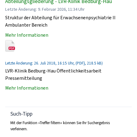
Abteilungsgliederung - LVR-Klinik Bedburg-Hau
Letzte Änderung: 9. Februar 2026, 11:34 Uhr
Struktur der Abteilung für Erwachsenenpsychiatrie II
Ambulanter Bereich
Mehr Informationen
Letzte Änderung: 26. Juli 2018, 16:15 Uhr, (PDF}, 218.5 kB)
LVR-Klinik Bedburg-Hau Öffentlichkeitsarbeit
Pressemitteilung
Mehr Informationen
Such-Tipp
Mit der Funktion »Treffer filtern« können Sie Ihr Suchergebnis
verfeinern.