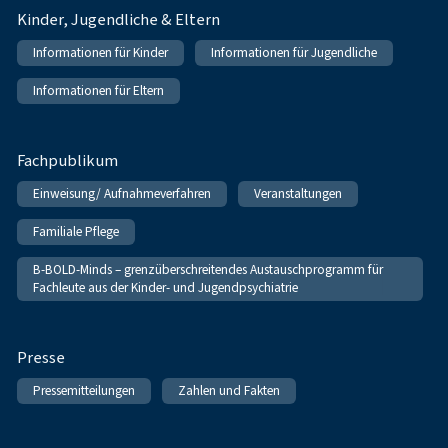
Kinder, Jugendliche & Eltern
Informationen für Kinder
Informationen für Jugendliche
Informationen für Eltern
Fachpublikum
Einweisung/ Aufnahmeverfahren
Veranstaltungen
Familiale Pflege
B-BOLD-Minds – grenzüberschreitendes Austauschprogramm für
Fachleute aus der Kinder- und Jugendpsychiatrie
Presse
Pressemitteilungen
Zahlen und Fakten