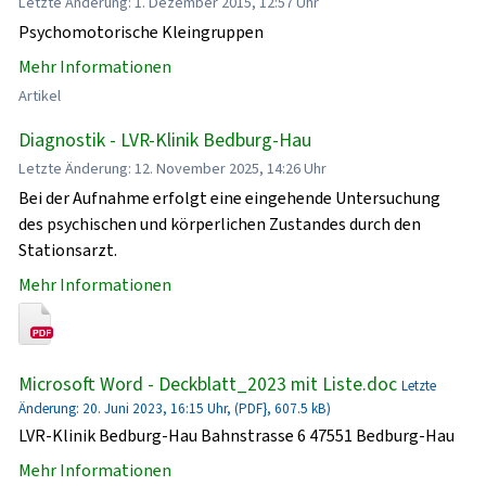
Letzte Änderung: 1. Dezember 2015, 12:57 Uhr
Psychomotorische Kleingruppen
Mehr Informationen
Artikel
Diagnostik - LVR-Klinik Bedburg-Hau
Letzte Änderung: 12. November 2025, 14:26 Uhr
Bei der Aufnahme erfolgt eine eingehende Untersuchung
des psychischen und körperlichen Zustandes durch den
Stationsarzt.
Mehr Informationen
Microsoft Word - Deckblatt_2023 mit Liste.doc
Letzte
Änderung: 20. Juni 2023, 16:15 Uhr, (PDF}, 607.5 kB)
LVR-Klinik Bedburg-Hau Bahnstrasse 6 47551 Bedburg-Hau
Mehr Informationen