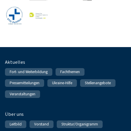
Fußnavigation
Aktuelles
Fort- und Weiterbildung
Fachthemen
Pressemitteilungen
Ukraine-Hilfe
Stellenangebote
Veranstaltungen
Über uns
Leitbild
Vorstand
Struktur/Organigramm