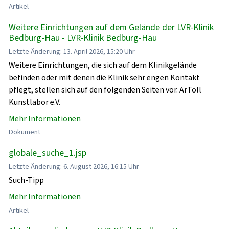
Artikel
Weitere Einrichtungen auf dem Gelände der LVR-Klinik
Bedburg-Hau - LVR-Klinik Bedburg-Hau
Letzte Änderung: 13. April 2026, 15:20 Uhr
Weitere Einrichtungen, die sich auf dem Klinikgelände
befinden oder mit denen die Klinik sehr engen Kontakt
pflegt, stellen sich auf den folgenden Seiten vor. ArToll
Kunstlabor e.V.
Mehr Informationen
Dokument
globale_suche_1.jsp
Letzte Änderung: 6. August 2026, 16:15 Uhr
Such-Tipp
Mehr Informationen
Artikel