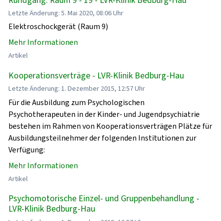
Letzte Änderung: 5. Mai 2020, 08:06 Uhr
Elektroschockgerät (Raum 9)
Mehr Informationen
Artikel
Kooperationsverträge - LVR-Klinik Bedburg-Hau
Letzte Änderung: 1. Dezember 2015, 12:57 Uhr
Für die Ausbildung zum Psychologischen
Psychotherapeuten in der Kinder- und Jugendpsychiatrie
bestehen im Rahmen von Kooperationsverträgen Plätze für
Ausbildungsteilnehmer der folgenden Institutionen zur
Verfügung:
Mehr Informationen
Artikel
Psychomotorische Einzel- und Gruppenbehandlung -
LVR-Klinik Bedburg-Hau