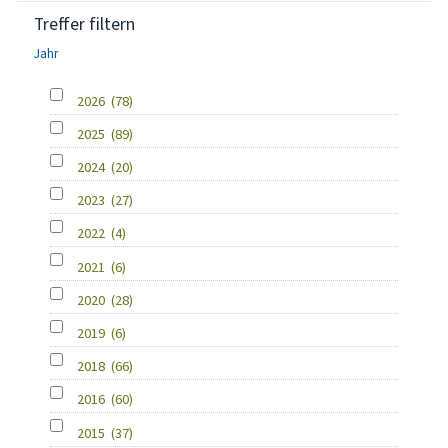
Treffer filtern
Jahr
2026
(78)
2025
(89)
2024
(20)
2023
(27)
2022
(4)
2021
(6)
2020
(28)
2019
(6)
2018
(66)
2016
(60)
2015
(37)