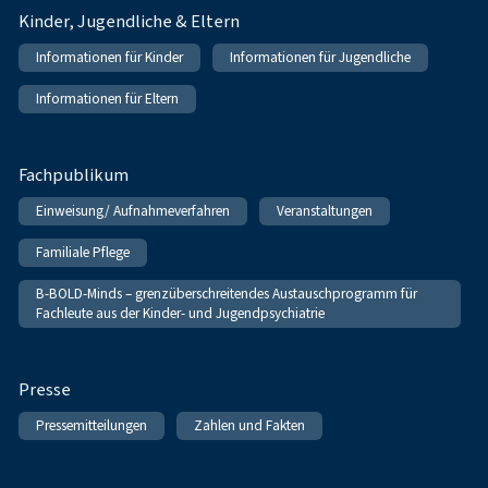
Kinder, Jugendliche & Eltern
Informationen für Kinder
Informationen für Jugendliche
Informationen für Eltern
Fachpublikum
Einweisung/ Aufnahmeverfahren
Veranstaltungen
Familiale Pflege
B-BOLD-Minds – grenzüberschreitendes Austauschprogramm für
Fachleute aus der Kinder- und Jugendpsychiatrie
Presse
Pressemitteilungen
Zahlen und Fakten