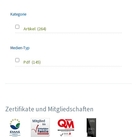
Kategorie
Artikel
(264)
Medien-Typ
Pdf
(145)
Zertifikate und Mitgliedschaften