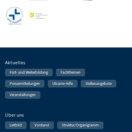
Fußnavigation
Aktuelles
Fort- und Weiterbildung
Fachthemen
Pressemitteilungen
Ukraine-Hilfe
Stellenangebote
Veranstaltungen
Über uns
Leitbild
Vorstand
Struktur/Organigramm