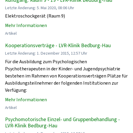
Letzte Änderung: 5. Mai 2020, 08:06 Uhr
Elektroschockgerät (Raum 9)
Mehr Informationen
Artikel
Kooperationsverträge - LVR-Klinik Bedburg-Hau
Letzte Änderung: 1. Dezember 2015, 12:57 Uhr
Für die Ausbildung zum Psychologischen
Psychotherapeuten in der Kinder- und Jugendpsychiatrie
bestehen im Rahmen von Kooperationsverträgen Plätze für
Ausbildungsteilnehmer der folgenden Institutionen zur
Verfügung:
Mehr Informationen
Artikel
Psychomotorische Einzel- und Gruppenbehandlung -
LVR-Klinik Bedburg-Hau