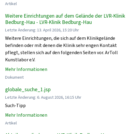
Artikel
Weitere Einrichtungen auf dem Gelände der LVR-Klinik
Bedburg-Hau - LVR-Klinik Bedburg-Hau
Letzte Änderung: 13. April 2026, 15:20 Uhr
Weitere Einrichtungen, die sich auf dem Klinikgelände
befinden oder mit denen die Klinik sehr engen Kontakt
pflegt, stellen sich auf den folgenden Seiten vor. ArToll
Kunstlabor e.V.
Mehr Informationen
Dokument
globale_suche_1.jsp
Letzte Änderung: 6. August 2026, 16:15 Uhr
Such-Tipp
Mehr Informationen
Artikel