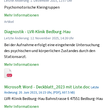
Letzte Änderung: 1. Dezember 2015, 12:57 Uhr
Psychomotorische Kleingruppen
Mehr Informationen
Artikel
Diagnostik - LVR-Klinik Bedburg-Hau
Letzte Änderung: 12. November 2025, 14:26 Uhr
Bei der Aufnahme erfolgt eine eingehende Untersuchung
des psychischen und körperlichen Zustandes durch den
Stationsarzt.
Mehr Informationen
Microsoft Word - Deckblatt_2023 mit Liste.doc
Letzte
Änderung: 20. Juni 2023, 16:15 Uhr, (PDF}, 607.5 kB)
LVR-Klinik Bedburg-Hau Bahnstrasse 6 47551 Bedburg-Hau
Mehr Informationen