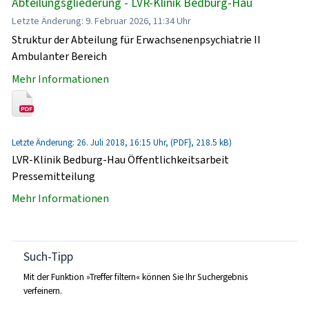
Abteilungsgliederung - LVR-Klinik Bedburg-Hau
Letzte Änderung: 9. Februar 2026, 11:34 Uhr
Struktur der Abteilung für Erwachsenenpsychiatrie II
Ambulanter Bereich
Mehr Informationen
Letzte Änderung: 26. Juli 2018, 16:15 Uhr, (PDF}, 218.5 kB)
LVR-Klinik Bedburg-Hau Öffentlichkeitsarbeit
Pressemitteilung
Mehr Informationen
Such-Tipp
Mit der Funktion »Treffer filtern« können Sie Ihr Suchergebnis
verfeinern.