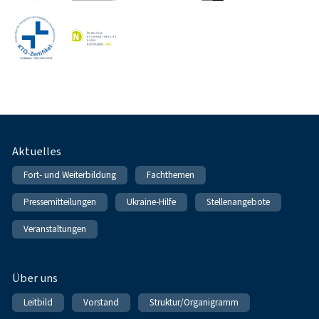
Fußnavigation
Aktuelles
Fort- und Weiterbildung
Fachthemen
Pressemitteilungen
Ukraine-Hilfe
Stellenangebote
Veranstaltungen
Über uns
Leitbild
Vorstand
Struktur/Organigramm