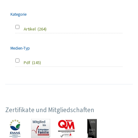
Kategorie
Artikel
(264)
Medien-Typ
Pdf
(145)
Zertifikate und Mitgliedschaften