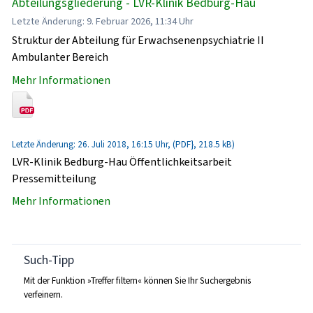
Abteilungsgliederung - LVR-Klinik Bedburg-Hau
Letzte Änderung: 9. Februar 2026, 11:34 Uhr
Struktur der Abteilung für Erwachsenenpsychiatrie II
Ambulanter Bereich
Mehr Informationen
Letzte Änderung: 26. Juli 2018, 16:15 Uhr, (PDF}, 218.5 kB)
LVR-Klinik Bedburg-Hau Öffentlichkeitsarbeit
Pressemitteilung
Mehr Informationen
Such-Tipp
Mit der Funktion »Treffer filtern« können Sie Ihr Suchergebnis
verfeinern.