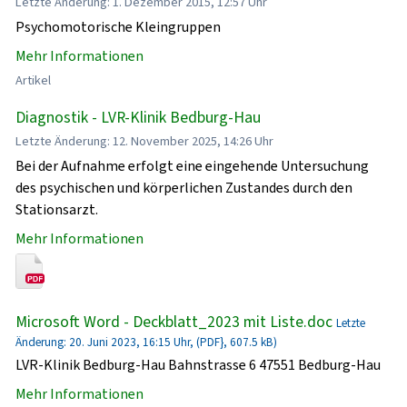
Letzte Änderung: 1. Dezember 2015, 12:57 Uhr
Psychomotorische Kleingruppen
Mehr Informationen
Artikel
Diagnostik - LVR-Klinik Bedburg-Hau
Letzte Änderung: 12. November 2025, 14:26 Uhr
Bei der Aufnahme erfolgt eine eingehende Untersuchung
des psychischen und körperlichen Zustandes durch den
Stationsarzt.
Mehr Informationen
Microsoft Word - Deckblatt_2023 mit Liste.doc
Letzte
Änderung: 20. Juni 2023, 16:15 Uhr, (PDF}, 607.5 kB)
LVR-Klinik Bedburg-Hau Bahnstrasse 6 47551 Bedburg-Hau
Mehr Informationen