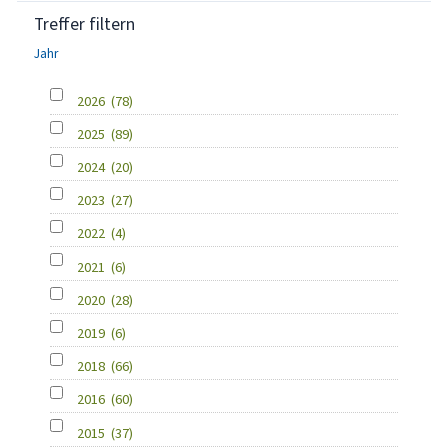
Treffer filtern
Jahr
2026
(78)
2025
(89)
2024
(20)
2023
(27)
2022
(4)
2021
(6)
2020
(28)
2019
(6)
2018
(66)
2016
(60)
2015
(37)