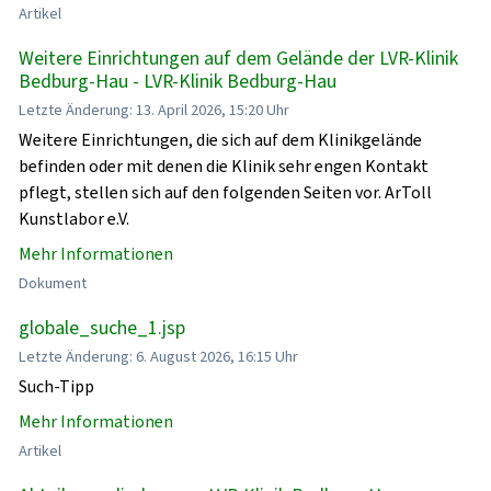
Artikel
Weitere Einrichtungen auf dem Gelände der LVR-Klinik
Bedburg-Hau - LVR-Klinik Bedburg-Hau
Letzte Änderung: 13. April 2026, 15:20 Uhr
Weitere Einrichtungen, die sich auf dem Klinikgelände
befinden oder mit denen die Klinik sehr engen Kontakt
pflegt, stellen sich auf den folgenden Seiten vor. ArToll
Kunstlabor e.V.
Mehr Informationen
Dokument
globale_suche_1.jsp
Letzte Änderung: 6. August 2026, 16:15 Uhr
Such-Tipp
Mehr Informationen
Artikel