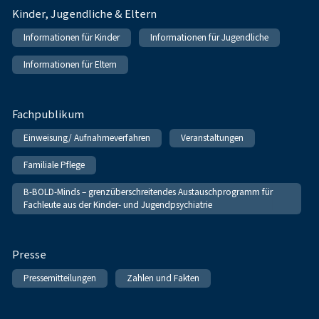
Kinder, Jugendliche & Eltern
Informationen für Kinder
Informationen für Jugendliche
Informationen für Eltern
Fachpublikum
Einweisung/ Aufnahmeverfahren
Veranstaltungen
Familiale Pflege
B-BOLD-Minds – grenzüberschreitendes Austauschprogramm für
Fachleute aus der Kinder- und Jugendpsychiatrie
Presse
Pressemitteilungen
Zahlen und Fakten