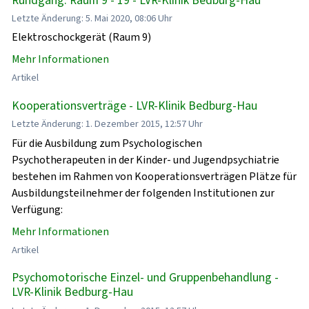
Letzte Änderung: 5. Mai 2020, 08:06 Uhr
Elektroschockgerät (Raum 9)
Mehr Informationen
Artikel
Kooperationsverträge - LVR-Klinik Bedburg-Hau
Letzte Änderung: 1. Dezember 2015, 12:57 Uhr
Für die Ausbildung zum Psychologischen
Psychotherapeuten in der Kinder- und Jugendpsychiatrie
bestehen im Rahmen von Kooperationsverträgen Plätze für
Ausbildungsteilnehmer der folgenden Institutionen zur
Verfügung:
Mehr Informationen
Artikel
Psychomotorische Einzel- und Gruppenbehandlung -
LVR-Klinik Bedburg-Hau