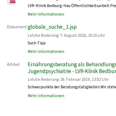
LVR-Klinik Bedburg-Hau Öffentlichkeitsarbeit Pr
Mehr Informationen
globale_suche_1.jsp
Dokument
Letzte Änderung: 7. August 2026, 16:15 Uhr
Such-Tipp
Mehr Informationen
Ernährungsberatung als Behandlungsb
Artikel
Jugendpsychiatrie - LVR-Klinik Bedb
Letzte Änderung: 26. Februar 2019, 13:52 Uhr
Schwerpunkte der Beratungstätigkeiten Wir stehe
Mehr Informationen