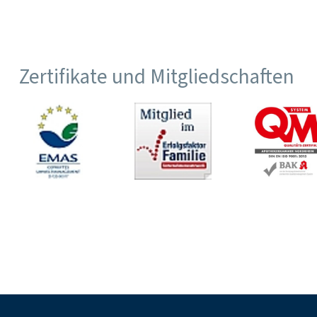
Zertifikate und Mitgliedschaften