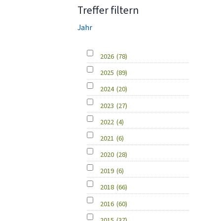
Treffer filtern
Jahr
2026
(78)
2025
(89)
2024
(20)
2023
(27)
2022
(4)
2021
(6)
2020
(28)
2019
(6)
2018
(66)
2016
(60)
2015
(37)