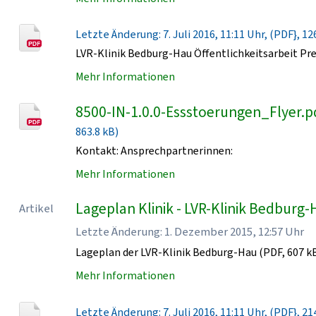
Letzte Änderung: 7. Juli 2016, 11:11 Uhr, (PDF}, 12
LVR-Klinik Bedburg-Hau Öffentlichkeitsarbeit Pr
Mehr Informationen
8500-IN-1.0.0-Essstoerungen_Flyer.p
863.8 kB)
Kontakt: Ansprechpartnerinnen:
Mehr Informationen
Lageplan Klinik - LVR-Klinik Bedburg
Artikel
Letzte Änderung: 1. Dezember 2015, 12:57 Uhr
Lageplan der LVR-Klinik Bedburg-Hau (PDF, 607 k
Mehr Informationen
Letzte Änderung: 7. Juli 2016, 11:11 Uhr, (PDF}, 21