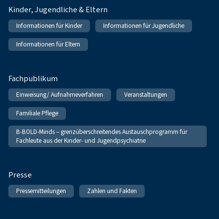
Kinder, Jugendliche & Eltern
Informationen für Kinder
Informationen für Jugendliche
Informationen für Eltern
Fachpublikum
Einweisung/ Aufnahmeverfahren
Veranstaltungen
Familiale Pflege
B-BOLD-Minds – grenzüberschreitendes Austauschprogramm für
Fachleute aus der Kinder- und Jugendpsychiatrie
Presse
Pressemitteilungen
Zahlen und Fakten