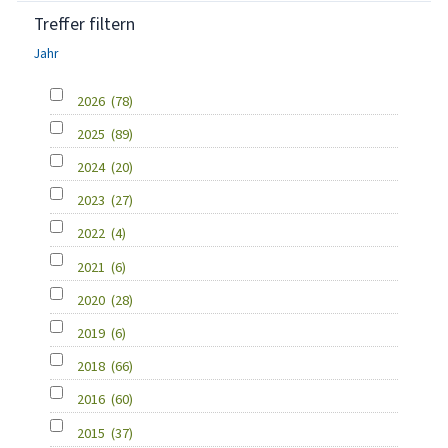
Treffer filtern
Jahr
2026
(78)
2025
(89)
2024
(20)
2023
(27)
2022
(4)
2021
(6)
2020
(28)
2019
(6)
2018
(66)
2016
(60)
2015
(37)