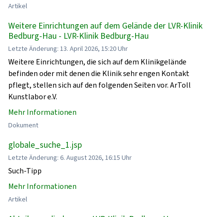
Artikel
Weitere Einrichtungen auf dem Gelände der LVR-Klinik
Bedburg-Hau - LVR-Klinik Bedburg-Hau
Letzte Änderung: 13. April 2026, 15:20 Uhr
Weitere Einrichtungen, die sich auf dem Klinikgelände
befinden oder mit denen die Klinik sehr engen Kontakt
pflegt, stellen sich auf den folgenden Seiten vor. ArToll
Kunstlabor e.V.
Mehr Informationen
Dokument
globale_suche_1.jsp
Letzte Änderung: 6. August 2026, 16:15 Uhr
Such-Tipp
Mehr Informationen
Artikel