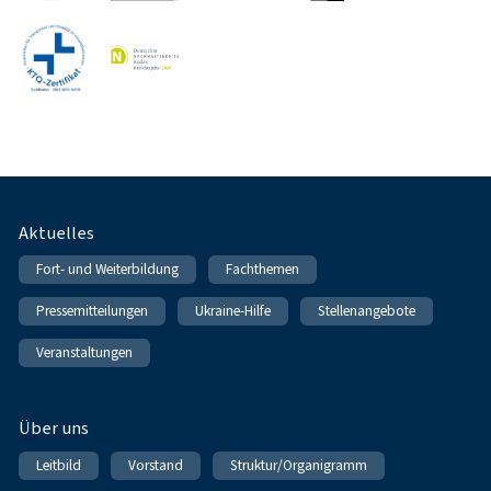
Fußnavigation
Aktuelles
Fort- und Weiterbildung
Fachthemen
Pressemitteilungen
Ukraine-Hilfe
Stellenangebote
Veranstaltungen
Über uns
Leitbild
Vorstand
Struktur/Organigramm