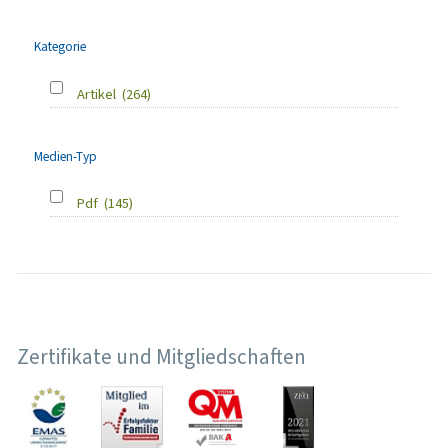
Kategorie
Artikel
(264)
Medien-Typ
Pdf
(145)
Zertifikate und Mitgliedschaften