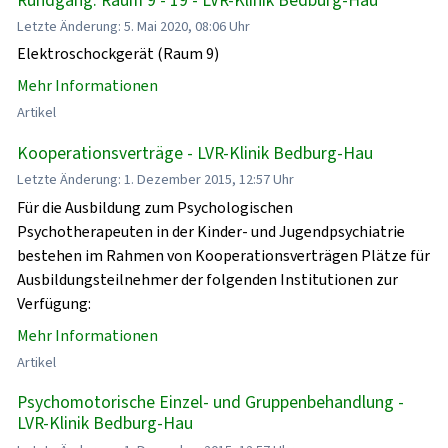
Letzte Änderung: 5. Mai 2020, 08:06 Uhr
Elektroschockgerät (Raum 9)
Mehr Informationen
Artikel
Kooperationsverträge - LVR-Klinik Bedburg-Hau
Letzte Änderung: 1. Dezember 2015, 12:57 Uhr
Für die Ausbildung zum Psychologischen
Psychotherapeuten in der Kinder- und Jugendpsychiatrie
bestehen im Rahmen von Kooperationsverträgen Plätze für
Ausbildungsteilnehmer der folgenden Institutionen zur
Verfügung:
Mehr Informationen
Artikel
Psychomotorische Einzel- und Gruppenbehandlung -
LVR-Klinik Bedburg-Hau