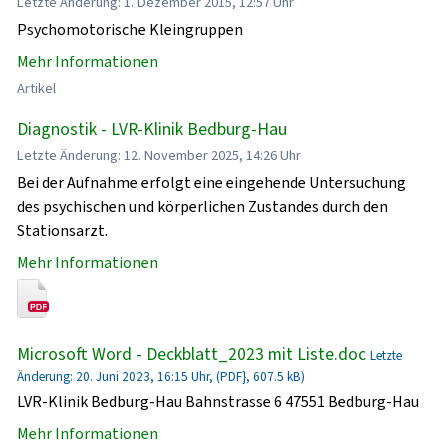
Letzte Änderung: 1. Dezember 2015, 12:57 Uhr
Psychomotorische Kleingruppen
Mehr Informationen
Artikel
Diagnostik - LVR-Klinik Bedburg-Hau
Letzte Änderung: 12. November 2025, 14:26 Uhr
Bei der Aufnahme erfolgt eine eingehende Untersuchung
des psychischen und körperlichen Zustandes durch den
Stationsarzt.
Mehr Informationen
Microsoft Word - Deckblatt_2023 mit Liste.doc
Letzte
Änderung: 20. Juni 2023, 16:15 Uhr, (PDF}, 607.5 kB)
LVR-Klinik Bedburg-Hau Bahnstrasse 6 47551 Bedburg-Hau
Mehr Informationen