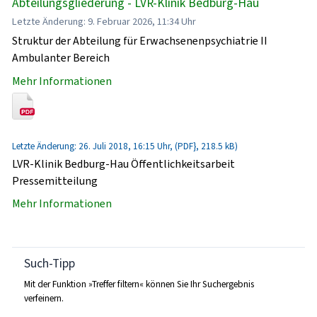
Abteilungsgliederung - LVR-Klinik Bedburg-Hau
Letzte Änderung: 9. Februar 2026, 11:34 Uhr
Struktur der Abteilung für Erwachsenenpsychiatrie II
Ambulanter Bereich
Mehr Informationen
Letzte Änderung: 26. Juli 2018, 16:15 Uhr, (PDF}, 218.5 kB)
LVR-Klinik Bedburg-Hau Öffentlichkeitsarbeit
Pressemitteilung
Mehr Informationen
Such-Tipp
Mit der Funktion »Treffer filtern« können Sie Ihr Suchergebnis
verfeinern.