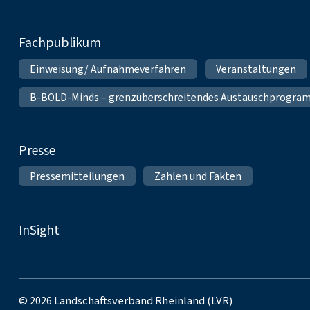
Fachpublikum
Einweisung/ Aufnahmeverfahren
Veranstaltungen
B-BOLD-Minds – grenzüberschreitendes Austauschprogramm 
Presse
Pressemitteilungen
Zahlen und Fakten
InSight
© 2026 Landschaftsverband Rheinland (LVR)