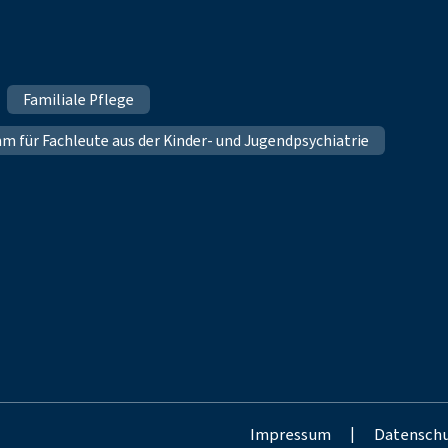
Familiale Pflege
für Fachleute aus der Kinder- und Jugendpsychiatrie
Impressum
|
Datensch