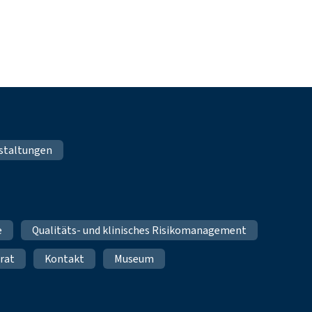
staltungen
e
Qualitäts- und klinisches Risikomanagement
rat
Kontakt
Museum