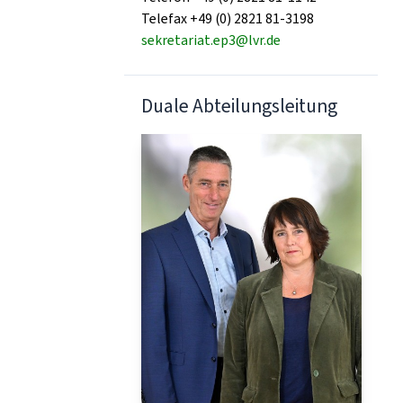
Telefax +49 (0) 2821 81-3198
sekretariat.ep3@lvr.de
Duale Abteilungsleitung