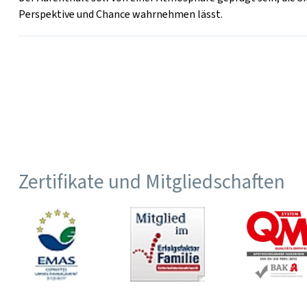
Perspektive und Chance wahrnehmen lässt.
Zertifikate und Mitgliedschaften