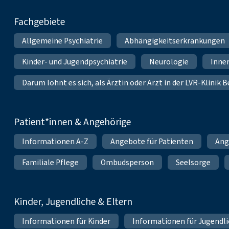
Fachgebiete
Allgemeine Psychiatrie
Abhängigkeitserkrankungen
Kinder- und Jugendpsychiatrie
Neurologie
Inne
Darum lohnt es sich, als Ärztin oder Arzt in der LVR-Klinik
Patient*innen & Angehörige
Informationen A-Z
Angebote für Patienten
Ang
Familiale Pflege
Ombudsperson
Seelsorge
Kinder, Jugendliche & Eltern
Informationen für Kinder
Informationen für Jugendl