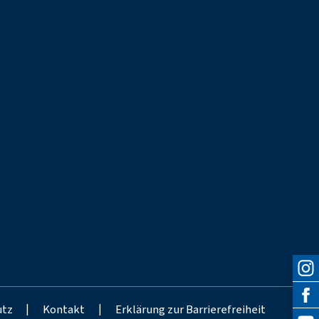
utz
|
Kontakt
|
Erklärung zur Barrierefreiheit