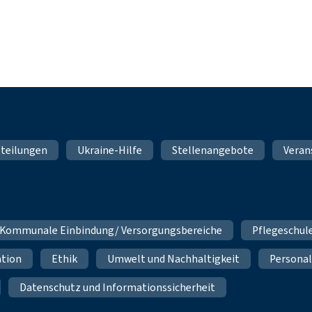
teilungen
Ukraine-Hilfe
Stellenangebote
Veran
Kommunale Einbindung/ Versorgungsbereiche
Pflegeschul
ation
Ethik
Umwelt und Nachhaltigkeit
Personal
Datenschutz und Informationssicherheit