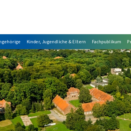
Angehörige
Kinder, Jugendliche & Eltern
Fachpublikum
P