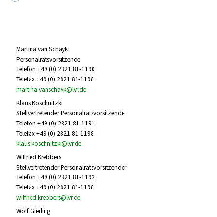
Martina van Schayk
Personalratsvorsitzende
Telefon +49 (0) 2821 81-1190
Telefax +49 (0) 2821 81-1198
martina.vanschayk@lvr.de
Klaus Koschnitzki
Stellvertretender Personalratsvorsitzende
Telefon +49 (0) 2821 81-1191
Telefax +49 (0) 2821 81-1198
klaus.koschnitzki@lvr.de
Wilfried Krebbers
Stellvertretender Personalratsvorsitzender
Telefon +49 (0) 2821 81-1192
Telefax +49 (0) 2821 81-1198
wilfried.krebbers@lvr.de
Wolf Gierling