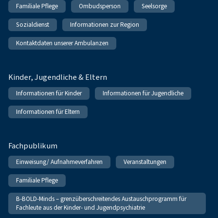
Familiale Pflege
Ombudsperson
Seelsorge
Sozialdienst
Informationen zur Region
Kontaktdaten unserer Ambulanzen
Kinder, Jugendliche & Eltern
Informationen für Kinder
Informationen für Jugendliche
Informationen für Eltern
Fachpublikum
Einweisung/ Aufnahmeverfahren
Veranstaltungen
Familiale Pflege
B-BOLD-Minds – grenzüberschreitendes Austauschprogramm für
Fachleute aus der Kinder- und Jugendpsychiatrie