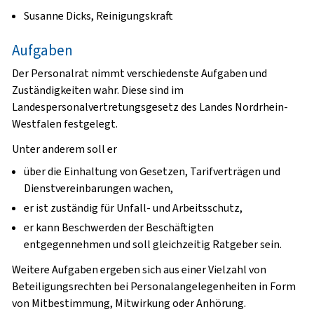
Susanne Dicks, Reinigungskraft
Aufgaben
Der Personalrat nimmt verschiedenste Aufgaben und
Zuständigkeiten wahr. Diese sind im
Landespersonalvertretungsgesetz des Landes Nordrhein-
Westfalen festgelegt.
Unter anderem soll er
über die Einhaltung von Gesetzen, Tarifverträgen und
Dienstvereinbarungen wachen,
er ist zuständig für Unfall- und Arbeitsschutz,
er kann Beschwerden der Beschäftigten
entgegennehmen und soll gleichzeitig Ratgeber sein.
Weitere Aufgaben ergeben sich aus einer Vielzahl von
Beteiligungsrechten bei Personalangelegenheiten in Form
von Mitbestimmung, Mitwirkung oder Anhörung.