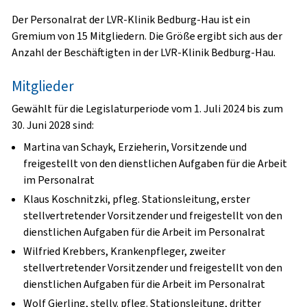
Der Personalrat der LVR-Klinik Bedburg-Hau ist ein
Gremium von 15 Mitgliedern. Die Größe ergibt sich aus der
Anzahl der Beschäftigten in der LVR-Klinik Bedburg-Hau.
Mitglieder
Gewählt für die Legislaturperiode vom 1. Juli 2024 bis zum
30. Juni 2028 sind:
Martina van Schayk, Erzieherin, Vorsitzende und
freigestellt von den dienstlichen Aufgaben für die Arbeit
im Personalrat
Klaus Koschnitzki, pfleg. Stationsleitung, erster
stellvertretender Vorsitzender und freigestellt von den
dienstlichen Aufgaben für die Arbeit im Personalrat
Wilfried Krebbers, Krankenpfleger, zweiter
stellvertretender Vorsitzender und freigestellt von den
dienstlichen Aufgaben für die Arbeit im Personalrat
Wolf Gierling, stellv. pfleg. Stationsleitung, dritter