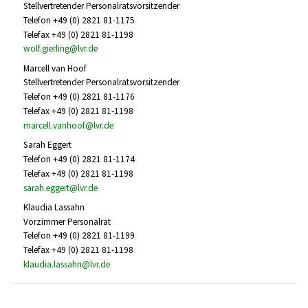
Stellvertretender Personalratsvorsitzender
Telefon +49 (0) 2821 81-1175
Telefax +49 (0) 2821 81-1198
wolf.gierling@lvr.de
Marcell van Hoof
Stellvertretender Personalratsvorsitzender
Telefon +49 (0) 2821 81-1176
Telefax +49 (0) 2821 81-1198
marcell.vanhoof@lvr.de
Sarah Eggert
Telefon +49 (0) 2821 81-1174
Telefax +49 (0) 2821 81-1198
sarah.eggert@lvr.de
Klaudia Lassahn
Vorzimmer Personalrat
Telefon +49 (0) 2821 81-1199
Telefax +49 (0) 2821 81-1198
klaudia.lassahn@lvr.de