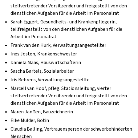
stellvertretender Vorsitzender und freigestellt von den
dienstlichen Aufgaben für die Arbeit im Personalrat
Sarah Eggert, Gesundheits- und Krankenpflegerin,
teilfreigestellt von den dienstlichen Aufgaben für die
Arbeit im Personalrat
Frank van den Hurk, Verwaltungsangestellter
Ines Josten, Krankenschwester
Daniela Maas, Hauswirtschafterin
Sascha Bartels, Sozialarbeiter
Iris Behrens, Verwaltungsangestellte
Marcell van Hoof, pfleg. Stationsleitung, vierter
stellvertretender Vorsitzender und freigestellt von den
dienstlichen Aufgaben für die Arbeit im Personalrat
Maren Janßen, Bauzeichnerin
Elke Mulder, Botin
Claudia Balling, Vertrauensperson der schwerbehinderten
Menschen