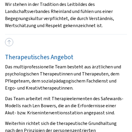
Wir stehen in der Tradition des Leitbildes des
Landschaftsverbandes Rheinland und fühlen uns einer
Begegnungskultur verpflichtet, die durch Verständnis,
Wertschätzung und Respekt gekennzeichnet ist.
Therapeutisches Angebot
Das multiprofessionelle Team besteht aus ärztlichen und
psychologischen Therapeutinnen und Therapeuten, dem
Pflegeteam, dem sozialpädagogischem Fachdienst und
Ergo- und Kreativtherapeutinnen.
Das Team arbeitet mit Therapieelementen des Safewards-
Modells nach Len Bowers, die an die Erfordernisse einer
Akut- bzw. Kriseninterventionsstation angepasst sind.
Weiterhin richtet sich die therapeutische Grundhaltung
nach den Prinzipien der personenzentrierten