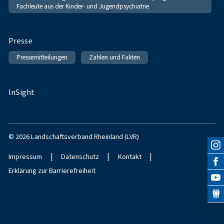
Fachleute aus der Kinder- und Jugendpsychiatrie
Presse
Pressemitteilungen
Zahlen und Fakten
InSight
© 2026 Landschaftsverband Rheinland (LVR)
|
|
|
Impressum
Datenschutz
Kontakt
Erklärung zur Barrierefreiheit