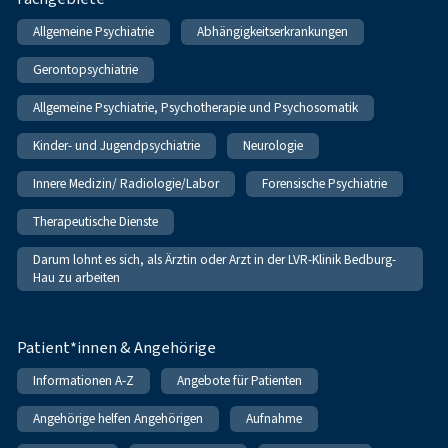
Allgemeine Psychiatrie
Abhängigkeitserkrankungen
Gerontopsychiatrie
Allgemeine Psychiatrie, Psychotherapie und Psychosomatik
Kinder- und Jugendpsychiatrie
Neurologie
Innere Medizin/ Radiologie/Labor
Forensische Psychiatrie
Therapeutische Dienste
Darum lohnt es sich, als Ärztin oder Arzt in der LVR-Klinik Bedburg-
Hau zu arbeiten
Patient*innen & Angehörige
Informationen A-Z
Angebote für Patienten
Angehörige helfen Angehörigen
Aufnahme