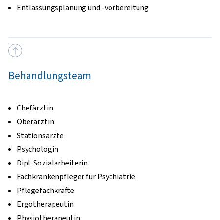
Entlassungsplanung und -vorbereitung
Behandlungsteam
Chefärztin
Oberärztin
Stationsärzte
Psychologin
Dipl. Sozialarbeiterin
Fachkrankenpfleger für Psychiatrie
Pflegefachkräfte
Ergotherapeutin
Physiotherapeutin