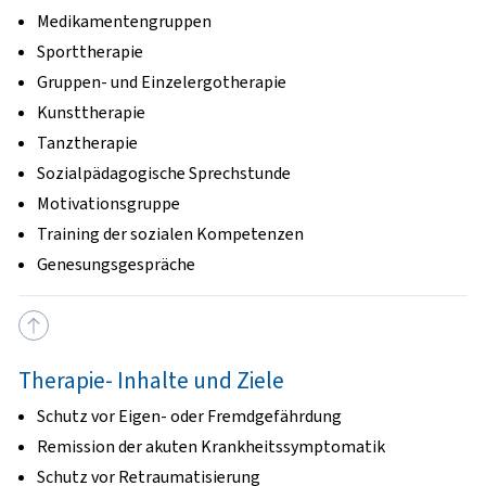
Medikamentengruppen
Sporttherapie
Gruppen- und Einzelergotherapie
Kunsttherapie
Tanztherapie
Sozialpädagogische Sprechstunde
Motivationsgruppe
Training der sozialen Kompetenzen
Genesungsgespräche
Therapie- Inhalte und Ziele
Schutz vor Eigen- oder Fremdgefährdung
Remission der akuten Krankheitssymptomatik
Schutz vor Retraumatisierung