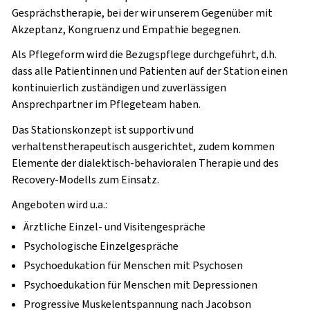
Gesprächstherapie, bei der wir unserem Gegenüber mit
Akzeptanz, Kongruenz und Empathie begegnen.
Als Pflegeform wird die Bezugspflege durchgeführt, d.h.
dass alle Patientinnen und Patienten auf der Station einen
kontinuierlich zuständigen und zuverlässigen
Ansprechpartner im Pflegeteam haben.
Das Stationskonzept ist supportiv und
verhaltenstherapeutisch ausgerichtet, zudem kommen
Elemente der dialektisch-behavioralen Therapie und des
Recovery-Modells zum Einsatz.
Angeboten wird u.a.:
Ärztliche Einzel- und Visitengespräche
Psychologische Einzelgespräche
Psychoedukation für Menschen mit Psychosen
Psychoedukation für Menschen mit Depressionen
Progressive Muskelentspannung nach Jacobson