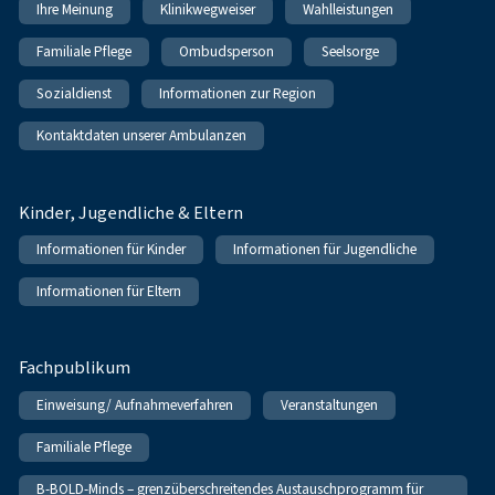
Ihre Meinung
Klinikwegweiser
Wahlleistungen
Familiale Pflege
Ombudsperson
Seelsorge
Sozialdienst
Informationen zur Region
Kontaktdaten unserer Ambulanzen
Kinder, Jugendliche & Eltern
Informationen für Kinder
Informationen für Jugendliche
Informationen für Eltern
Fachpublikum
Einweisung/ Aufnahmeverfahren
Veranstaltungen
Familiale Pflege
B-BOLD-Minds – grenzüberschreitendes Austauschprogramm für