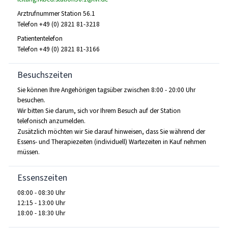
Arztrufnummer Station 56.1
Telefon +49 (0) 2821 81-3218
Patiententelefon
Telefon +49 (0) 2821 81-3166
Besuchszeiten
Sie können Ihre Angehörigen tagsüber zwischen
8:00 - 20:00 Uhr
besuchen.
Wir bitten Sie darum, sich vor Ihrem Besuch auf der Station
telefonisch anzumelden.
Zusätzlich möchten wir Sie darauf hinweisen, dass Sie während der
Essens- und Therapiezeiten (individuell) Wartezeiten in Kauf nehmen
müssen.
Essenszeiten
08:00 - 08:30 Uhr
12:15 - 13:00 Uhr
18:00 - 18:30 Uhr