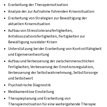
Erarbeitung der Therapiemotivation
Analyse der zur Aufnahme führenden Krisensituation
Erarbeitung von Strategien zur Bewältigung der
aktuellen Krisensituation
Aufbau von Stresstoleranzfertigkeiten,
Antidissoziationsfertigkeiten, Fertigkeiten zur
Bewältigung suizidaler Krisen
Unterstützung bei der Erarbeitung von Kontrollfähigkeit
und Eigenverantwortung
Aufbau und Verbesserung der zwischenmenschlichen
Fertigkeiten, Verbesserung der Emotionsregulation,
Verbesserung der Selbstwahrnehmung, Selbstfürsorge
und Selbstwert
Psychiatrische Diagnostik
Medikamentöse Einstellung
Therapieplanung und Erarbeitung von
Therapiemotivation für eine weitergehende Therapie