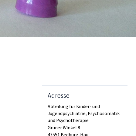
Adresse
Abteilung für Kinder- und
Jugendpsychiatrie, Psychosomatik
und Psychotherapie
Grüner Winkel 8
47551 Bedburg-Hau