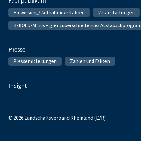
Fachpublikum
Einweisung/ Aufnahmeverfahren
Veranstaltungen
B-BOLD-Minds – grenzüberschreitendes Austauschprogramm 
Presse
Pressemitteilungen
Zahlen und Fakten
InSight
© 2026 Landschaftsverband Rheinland (LVR)