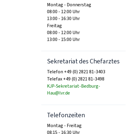
Montag - Donnerstag
08:00 - 12:00 Uhr
13:00 - 16:30 Uhr
Freitag
08:00 - 12:00 Uhr
13:00 - 15:00 Uhr
Sekretariat des Chefarztes
Telefon +49 (0) 2821 81-3403
Telefax +49 (0) 2821 81-3498
KJP-Sekretariat-Bedburg-
Hau@lvr.de
Telefonzeiten
Montag - Freitag
08:15 - 16:30 Uhr