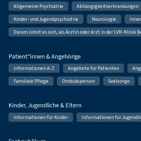
Allgemeine Psychiatrie
Abhängigkeitserkrankungen
Kinder- und Jugendpsychiatrie
Neurologie
Inne
Darum lohnt es sich, als Ärztin oder Arzt in der LVR-Klinik
Patient*innen & Angehörige
Informationen A-Z
Angebote für Patienten
Ang
Familiale Pflege
Ombudsperson
Seelsorge
Kinder, Jugendliche & Eltern
Informationen für Kinder
Informationen für Jugendl