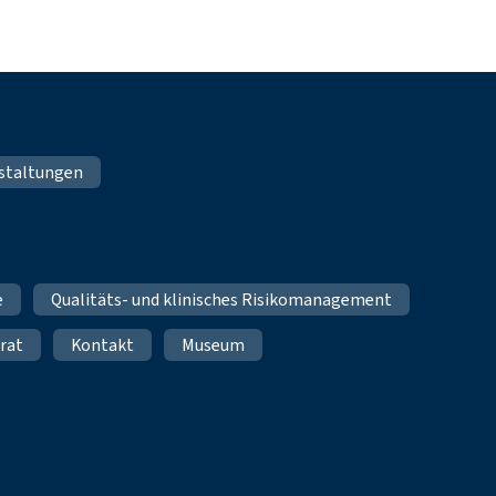
staltungen
e
Qualitäts- und klinisches Risikomanagement
rat
Kontakt
Museum