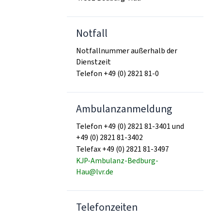
Notfall
Notfallnummer außerhalb der
Dienstzeit
Telefon +49 (0) 2821 81-0
Ambulanzanmeldung
Telefon +49 (0) 2821 81-3401 und
+49 (0) 2821 81-3402
Telefax +49 (0) 2821 81-3497
KJP-Ambulanz-Bedburg-
Hau@lvr.de
Telefonzeiten