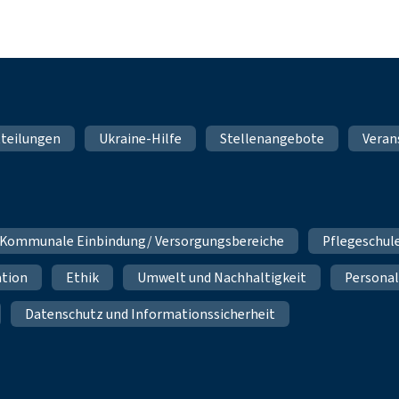
teilungen
Ukraine-Hilfe
Stellenangebote
Veran
Kommunale Einbindung/ Versorgungsbereiche
Pflegeschul
ation
Ethik
Umwelt und Nachhaltigkeit
Personal
Datenschutz und Informationssicherheit