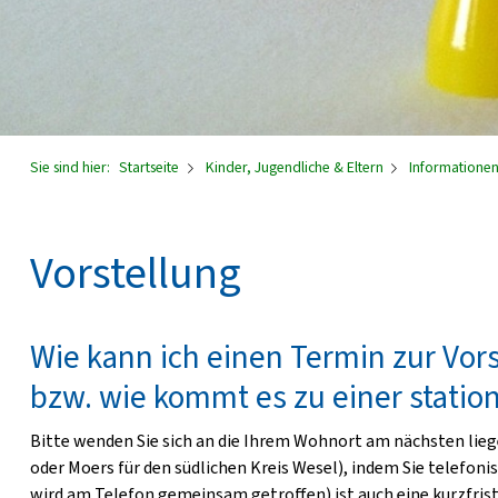
Sie sind hier:
Startseite
Kinder, Jugendliche & Eltern
Informationen
Vorstellung
Wie kann ich einen Termin zur Vo
bzw. wie kommt es zu einer stati
Bitte wenden Sie sich an die Ihrem Wohnort am nächsten lieg
oder Moers für den südlichen Kreis Wesel), indem Sie telefon
wird am Telefon gemeinsam getroffen) ist auch eine kurzfris