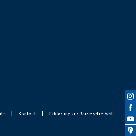
utz
|
Kontakt
|
Erklärung zur Barrierefreiheit