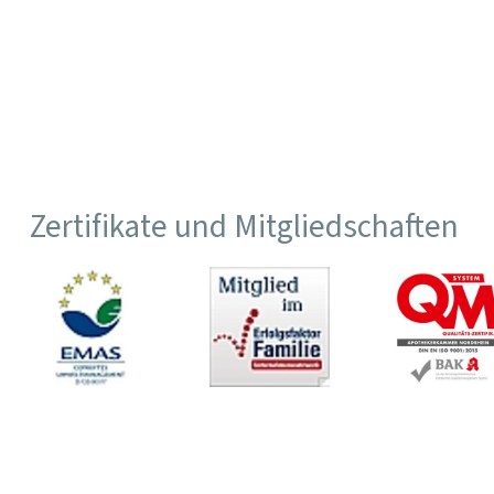
Zertifikate und Mitgliedschaften