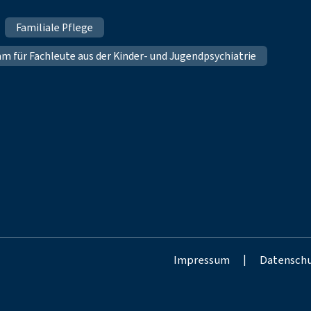
Familiale Pflege
für Fachleute aus der Kinder- und Jugendpsychiatrie
Impressum
|
Datensch