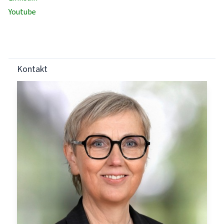
Youtube
Kontakt