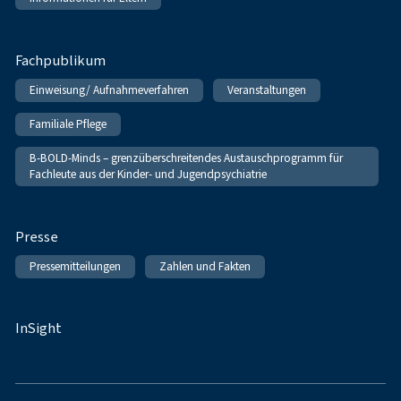
Fachpublikum
Einweisung/ Aufnahmeverfahren
Veranstaltungen
Familiale Pflege
B-BOLD-Minds – grenzüberschreitendes Austauschprogramm für
Fachleute aus der Kinder- und Jugendpsychiatrie
Presse
Pressemitteilungen
Zahlen und Fakten
InSight