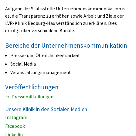
Aufgabe der Stabsstelle Unternehmenskommunikation ist
es, die Transparenz zu erhöhen sowie Arbeit und Ziele der
LVR-Klinik Bedburg-Hau verständlich zu erklären. Dies
erfolgt über verschiedene Kanäle.
Bereiche der Unternehmenskommunikation
Presse- und Öffentlichkeitsarbeit
Social Media
Veranstaltungsmanagement
Veröffentlichungen
Pressemitteilungen
Unsere Klinik in den Sozialen Medien
Instagram
Facebook
Linkedin