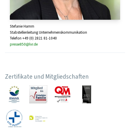
Stefanie Hamm
Stabstellenleitung Unternehmenskommunikation
Telefon +49 (0) 2821 81-1040
presse850@lvr.de
Zertifikate und Mitgliedschaften