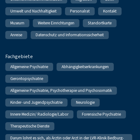
Umwelt und Nachhaltigkeit
Personalrat
Kontakt
Museum
Weitere Einrichtungen
Standortkarte
Anreise
Datenschutz und Informationssicherheit
Fachgebiete
Allgemeine Psychiatrie
Abhängigkeitserkrankungen
Gerontopsychiatrie
Allgemeine Psychiatrie, Psychotherapie und Psychosomatik
Kinder- und Jugendpsychiatrie
Neurologie
Innere Medizin/ Radiologie/Labor
Forensische Psychiatrie
Therapeutische Dienste
Darum lohnt es sich, als Ärztin oder Arzt in der LVR-Klinik Bedburg-