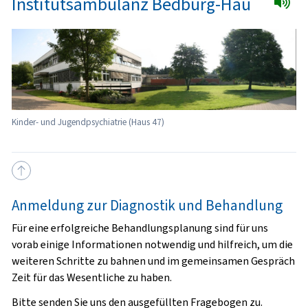
Institutsambulanz Bedburg-Hau
Kinder- und Jugendpsychiatrie (Haus 47)
Anmeldung zur Diagnostik und Behandlung
Für eine erfolgreiche Behandlungsplanung sind für uns
vorab einige Informationen notwendig und hilfreich, um die
weiteren Schritte zu bahnen und im gemeinsamen Gespräch
Zeit für das Wesentliche zu haben.
Bitte senden Sie uns den ausgefüllten Fragebogen zu.