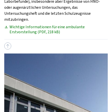
Laborbefunde), insbesondere aber Ergebnisse von HNO-
oder augenärztlichen Untersuchungen, das
Untersuchungsheft und die letzten Schulzeugnisse
mitzubringen.
Wichtige Informationen für eine ambulante
Erstvorstellung (PDF, 218 kB)