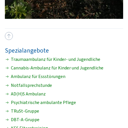
Spezialangebote
Traumaambulanz für Kinder- und Jugendliche
Cannabis-Ambulanz für Kinder und Jugendliche
Ambulanz für Essstörungen
Notfallsprechstunde
AD(H)S Ambulanz
Psychiatrische ambulante Pflege
TRuSt-Gruppe
DBT-A-Gruppe