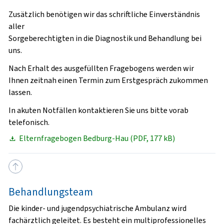
Zusätzlich benötigen wir das schriftliche Einverständnis
aller
Sorgeberechtigten in die Diagnostik und Behandlung bei
uns.
Nach Erhalt des ausgefüllten Fragebogens werden wir
Ihnen zeitnah einen Termin zum Erstgespräch zukommen
lassen.
In
akuten Notfällen
kontaktieren Sie uns bitte vorab
telefonisch.
Elternfragebogen Bedburg-Hau (PDF, 177 kB)
Behandlungsteam
Die kinder- und jugendpsychiatrische Ambulanz wird
fachärztlich geleitet. Es besteht ein multiprofessionelles