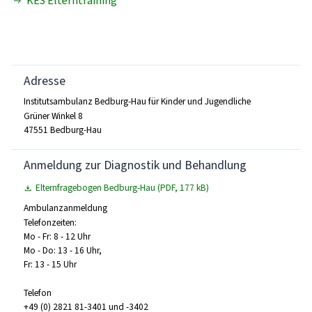
KES Elterntraining
Adresse
Institutsambulanz Bedburg-Hau für Kinder und Jugendliche
Grüner Winkel 8
47551 Bedburg-Hau
Anmeldung zur Diagnostik und Behandlung
Elternfragebogen Bedburg-Hau (PDF, 177 kB)
Ambulanzanmeldung
Telefonzeiten:
Mo - Fr: 8 - 12 Uhr
Mo - Do: 13 - 16 Uhr,
Fr: 13 - 15 Uhr
Telefon
+49 (0) 2821 81-3401 und -3402