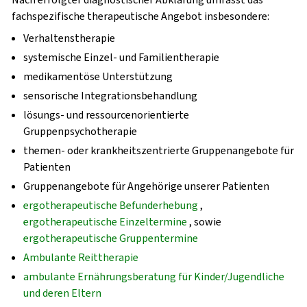
fachspezifische therapeutische Angebot insbesondere:
Verhaltenstherapie
systemische Einzel- und Familientherapie
medikamentöse Unterstützung
sensorische Integrationsbehandlung
lösungs- und ressourcenorientierte
Gruppenpsychotherapie
themen- oder krankheitszentrierte Gruppenangebote für
Patienten
Gruppenangebote für Angehörige unserer Patienten
ergotherapeutische Befunderhebung
,
ergotherapeutische Einzeltermine
, sowie
ergotherapeutische Gruppentermine
Ambulante Reittherapie
ambulante Ernährungsberatung für Kinder/Jugendliche
und deren Eltern