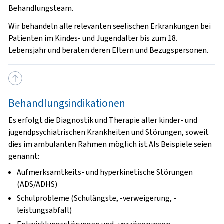
Behandlungsteam.
Wir behandeln alle relevanten seelischen Erkrankungen bei
Patienten im Kindes- und Jugendalter bis zum 18.
Lebensjahr und beraten deren Eltern und Bezugspersonen.
Behandlungsindikationen
Es erfolgt die Diagnostik und Therapie aller kinder- und
jugendpsychiatrischen Krankheiten und Störungen, soweit
dies im ambulanten Rahmen möglich ist.Als Beispiele seien
genannt:
Aufmerksamtkeits- und hyperkinetische Störungen
(ADS/ADHS)
Schulprobleme (Schulängste, -verweigerung, -
leistungsabfall)