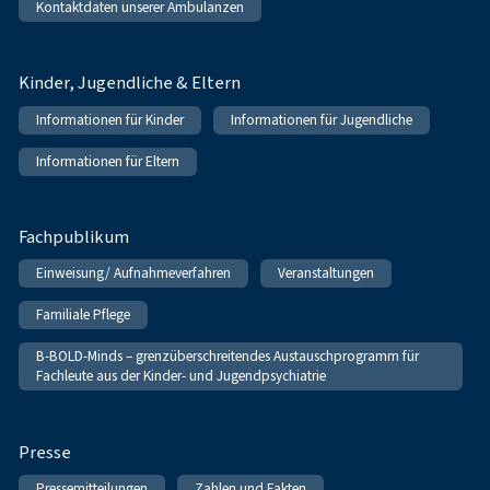
Kontaktdaten unserer Ambulanzen
Kinder, Jugendliche & Eltern
Informationen für Kinder
Informationen für Jugendliche
Informationen für Eltern
Fachpublikum
Einweisung/ Aufnahmeverfahren
Veranstaltungen
Familiale Pflege
B-BOLD-Minds – grenzüberschreitendes Austauschprogramm für
Fachleute aus der Kinder- und Jugendpsychiatrie
Presse
Pressemitteilungen
Zahlen und Fakten