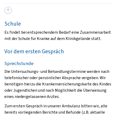
Schule
Es findet bei entsprechendem Bedarf eine Zusammenarbeit
mit der Schule für Kranke auf dem Klinikgelände statt.
Vor dem ersten Gespräch
Sprechstunde
Die Untersuchungs- und Behandlungstermine werden nach
telefonischer oder persönlicher Absprache vergeben. Wir
benötigen hierzu die Krankenversicherungskarte des Kindes
oder Jugendlichen und nach Möglichkeit die Überweisung
eines niedergelassenen Arztes.
Zum ersten Gespräch in unserer Ambulanz bitten wir, alle
bereits vorliegenden Berichte und Befunde (z.B. aktuelle