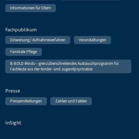
Informationen für Eltern
Fachpublikum
Einweisung/ Aufnahmeverfahren
Veranstaltungen
Familiale Pflege
B-BOLD-Minds – grenzüberschreitendes Austauschprogramm für
Fachleute aus der Kinder- und Jugendpsychiatrie
Presse
Pressemitteilungen
Zahlen und Fakten
InSight