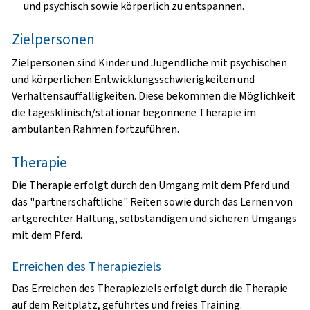
und psychisch sowie körperlich zu entspannen.
Zielpersonen
Zielpersonen sind Kinder und Jugendliche mit psychischen
und körperlichen Entwicklungsschwierigkeiten und
Verhaltensauffälligkeiten. Diese bekommen die Möglichkeit
die tagesklinisch/stationär begonnene Therapie im
ambulanten Rahmen fortzuführen.
Therapie
Die Therapie erfolgt durch den Umgang mit dem Pferd und
das "partnerschaftliche" Reiten sowie durch das Lernen von
artgerechter Haltung, selbständigen und sicheren Umgangs
mit dem Pferd.
Erreichen des Therapieziels
Das Erreichen des Therapieziels erfolgt durch die Therapie
auf dem Reitplatz, geführtes und freies Training.