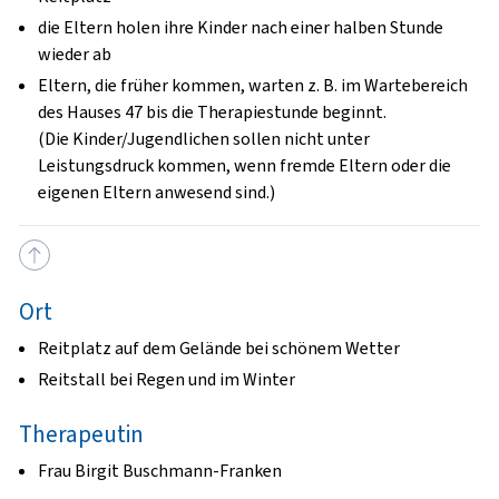
die Eltern holen ihre Kinder nach einer halben Stunde
wieder ab
Eltern, die früher kommen, warten z. B. im Wartebereich
des Hauses 47 bis die Therapiestunde beginnt.
(Die Kinder/Jugendlichen sollen nicht unter
Leistungsdruck kommen, wenn fremde Eltern oder die
eigenen Eltern anwesend sind.)
Ort
Reitplatz auf dem Gelände bei schönem Wetter
Reitstall bei Regen und im Winter
Therapeutin
Frau Birgit Buschmann-Franken