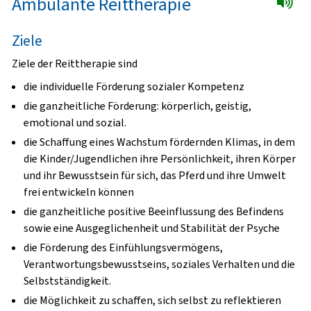
Ambulante Reittherapie
Ziele
Ziele der Reittherapie sind
die individuelle Förderung sozialer Kompetenz
die ganzheitliche Förderung: körperlich, geistig,
emotional und sozial.
die Schaffung eines Wachstum fördernden Klimas, in dem
die Kinder/Jugendlichen ihre Persönlichkeit, ihren Körper
und ihr Bewusstsein für sich, das Pferd und ihre Umwelt
frei entwickeln können
die ganzheitliche positive Beeinflussung des Befindens
sowie eine Ausgeglichenheit und Stabilität der Psyche
die Förderung des Einfühlungsvermögens,
Verantwortungsbewusstseins, soziales Verhalten und die
Selbstständigkeit.
die Möglichkeit zu schaffen, sich selbst zu reflektieren