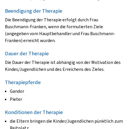
Beendigung der Therapie
Die Beendigung der Therapie erfolgt durch Frau
Buschmann-Franken, wenn die formulierten Ziele
(angegeben vom Hauptbehandler und Frau Buschmann-
Franken) erreicht wurden.
Dauer der Therapie
Die Dauer der Therapie ist abhängig von der Motivation des
Kindes/Jugendlichen und des Erreichens des Zieles.
Therapiepferde
Gandor
Pieter
Konditionen der Therapie
die Eltern bringen die Kinder/Jugendlichen pünktlich zum
Reitplatz