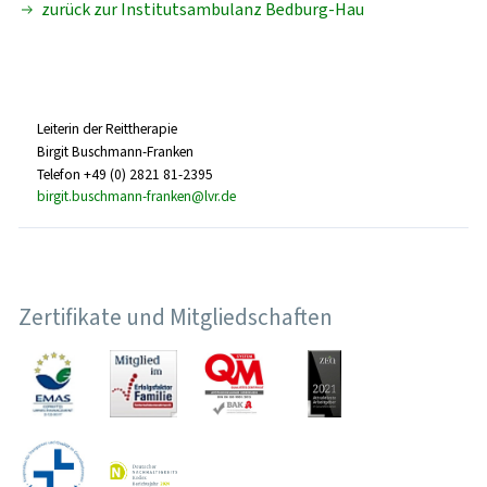
zurück zur Institutsambulanz Bedburg-Hau
Leiterin der Reittherapie
Birgit Buschmann-Franken
Telefon +49 (0) 2821 81-2395
birgit.buschmann-franken@lvr.de
Zertifikate und Mitgliedschaften