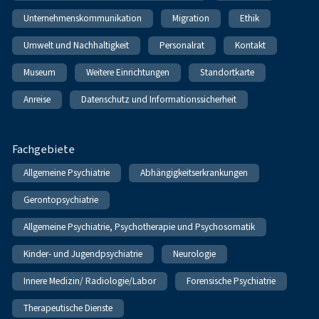
Unternehmenskommunikation
Migration
Ethik
Umwelt und Nachhaltigkeit
Personalrat
Kontakt
Museum
Weitere Einrichtungen
Standortkarte
Anreise
Datenschutz und Informationssicherheit
Fachgebiete
Allgemeine Psychiatrie
Abhängigkeitserkrankungen
Gerontopsychiatrie
Allgemeine Psychiatrie, Psychotherapie und Psychosomatik
Kinder- und Jugendpsychiatrie
Neurologie
Innere Medizin/ Radiologie/Labor
Forensische Psychiatrie
Therapeutische Dienste