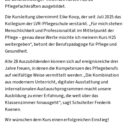
Pflegefachkräften ausgebildet.
Die Kursleitung übernimmt Eike Koop, der seit Juli 2025 das
Kollegium der LVR-Pflegeschule verstärkt. „Für mich stehen
Menschlichkeit und Professionalität im Mittelpunkt der
Pflege – genau diese Werte möchte ich meinem Kurs H25
weitergeben“, betont der Berufspädagoge für Pflege und
Gesundheit.
Alle 28 Auszubildenden können sich auf ereignisreiche drei
Jahre freuen, in denen die Kompetenzen des Pflegeberufs
auf vielfältige Weise vermittelt werden: „Die Kombination
aus modernem Unterricht, digitaler Ausstattung und
internationalen Austauschprogrammen macht unsere
Ausbildung zu einer Erfahrung, die weit über das
Klassenzimmer hinausgeht“, sagt Schulleiter Frederik
Koenen.
Wir wünschen dem Kurs einen erfolgreichen Einstieg!