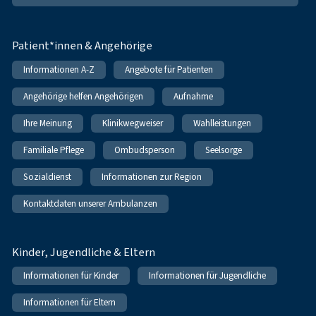
Patient*innen & Angehörige
Informationen A-Z
Angebote für Patienten
Angehörige helfen Angehörigen
Aufnahme
Ihre Meinung
Klinikwegweiser
Wahlleistungen
Familiale Pflege
Ombudsperson
Seelsorge
Sozialdienst
Informationen zur Region
Kontaktdaten unserer Ambulanzen
Kinder, Jugendliche & Eltern
Informationen für Kinder
Informationen für Jugendliche
Informationen für Eltern