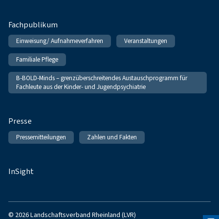
Fachpublikum
Einweisung/ Aufnahmeverfahren
Veranstaltungen
Familiale Pflege
B-BOLD-Minds – grenzüberschreitendes Austauschprogramm für
Fachleute aus der Kinder- und Jugendpsychiatrie
Presse
Pressemitteilungen
Zahlen und Fakten
InSight
© 2026 Landschaftsverband Rheinland (LVR)