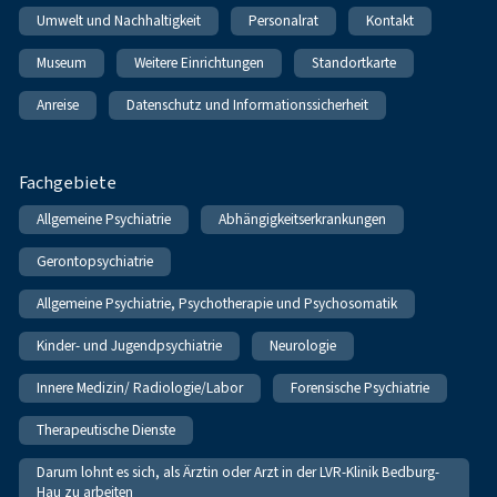
Umwelt und Nachhaltigkeit
Personalrat
Kontakt
Museum
Weitere Einrichtungen
Standortkarte
Anreise
Datenschutz und Informationssicherheit
Fachgebiete
Allgemeine Psychiatrie
Abhängigkeitserkrankungen
Gerontopsychiatrie
Allgemeine Psychiatrie, Psychotherapie und Psychosomatik
Kinder- und Jugendpsychiatrie
Neurologie
Innere Medizin/ Radiologie/Labor
Forensische Psychiatrie
Therapeutische Dienste
Darum lohnt es sich, als Ärztin oder Arzt in der LVR-Klinik Bedburg-
Hau zu arbeiten