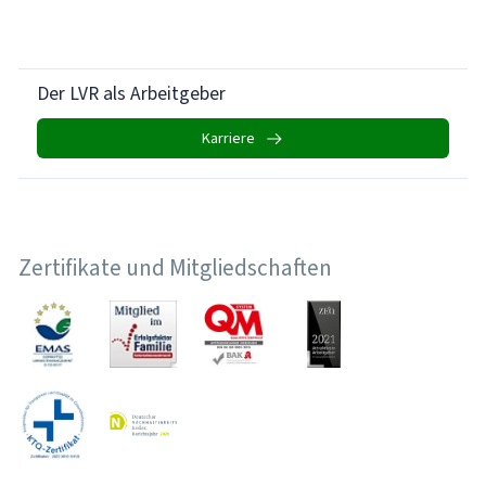
Der LVR als Arbeitgeber
Karriere
Zertifikate und Mitgliedschaften