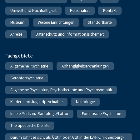
Umwelt und Nachhaltigkeit
Personalrat
Kontakt
Museum
Weitere Einrichtungen
Standortkarte
Anreise
Datenschutz und Informationssicherheit
Fachgebiete
Allgemeine Psychiatrie
Abhängigkeitserkrankungen
Gerontopsychiatrie
Allgemeine Psychiatrie, Psychotherapie und Psychosomatik
Kinder- und Jugendpsychiatrie
Neurologie
Innere Medizin/ Radiologie/Labor
Forensische Psychiatrie
Therapeutische Dienste
Darum lohnt es sich, als Ärztin oder Arzt in der LVR-Klinik Bedburg-