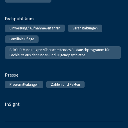
Fachpublikum
Einweisung/ Aufnahmeverfahren
Veranstaltungen
Familiale Pflege
B-BOLD-Minds – grenzüberschreitendes Austauschprogramm für
Fachleute aus der Kinder- und Jugendpsychiatrie
Presse
Pressemitteilungen
Zahlen und Fakten
InSight