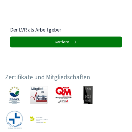
Der LVR als Arbeitgeber
Karriere
Zertifikate und Mitgliedschaften