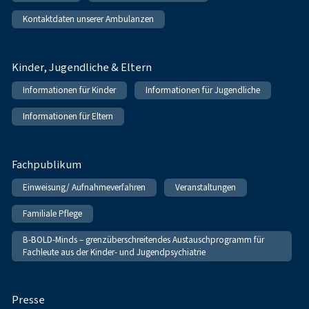
Kontaktdaten unserer Ambulanzen
Kinder, Jugendliche & Eltern
Informationen für Kinder
Informationen für Jugendliche
Informationen für Eltern
Fachpublikum
Einweisung/ Aufnahmeverfahren
Veranstaltungen
Familiale Pflege
B-BOLD-Minds – grenzüberschreitendes Austauschprogramm für
Fachleute aus der Kinder- und Jugendpsychiatrie
Presse