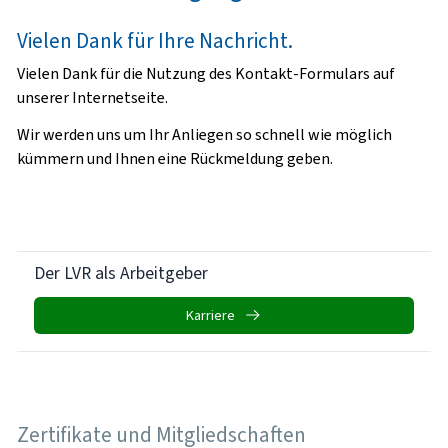
Vielen Dank für Ihre Nachricht.
Vielen Dank für die Nutzung des Kontakt-Formulars auf
unserer Internetseite.
Wir werden uns um Ihr Anliegen so schnell wie möglich
kümmern und Ihnen eine Rückmeldung geben.
Der LVR als Arbeitgeber
Karriere
Zertifikate und Mitgliedschaften