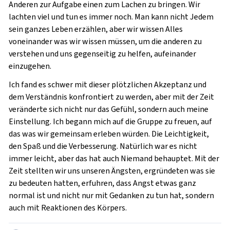
Anderen zur Aufgabe einen zum Lachen zu bringen. Wir
lachten viel und tun es immer noch. Man kann nicht Jedem
sein ganzes Leben erzählen, aber wir wissen Alles
voneinander was wir wissen müssen, um die anderen zu
verstehen und uns gegenseitig zu helfen, aufeinander
einzugehen.
Ich fand es schwer mit dieser plötzlichen Akzeptanz und
dem Verständnis konfrontiert zu werden, aber mit der Zeit
veränderte sich nicht nur das Gefühl, sondern auch meine
Einstellung. Ich begann mich auf die Gruppe zu freuen, auf
das was wir gemeinsam erleben würden. Die Leichtigkeit,
den Spaß und die Verbesserung. Natürlich war es nicht
immer leicht, aber das hat auch Niemand behauptet. Mit der
Zeit stellten wir uns unseren Ängsten, ergründeten was sie
zu bedeuten hatten, erfuhren, dass Angst etwas ganz
normal ist und nicht nur mit Gedanken zu tun hat, sondern
auch mit Reaktionen des Körpers.