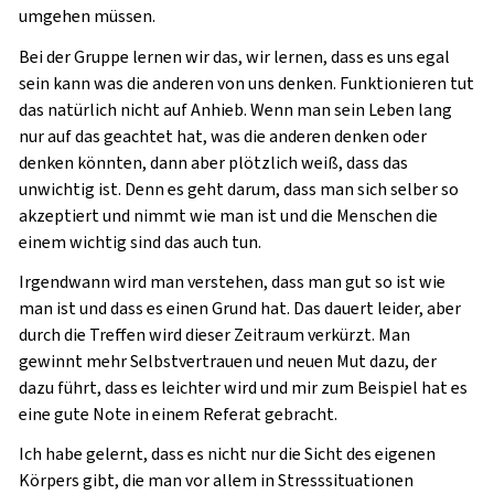
umgehen müssen.
Bei der Gruppe lernen wir das, wir lernen, dass es uns egal
sein kann was die anderen von uns denken. Funktionieren tut
das natürlich nicht auf Anhieb. Wenn man sein Leben lang
nur auf das geachtet hat, was die anderen denken oder
denken könnten, dann aber plötzlich weiß, dass das
unwichtig ist. Denn es geht darum, dass man sich selber so
akzeptiert und nimmt wie man ist und die Menschen die
einem wichtig sind das auch tun.
Irgendwann wird man verstehen, dass man gut so ist wie
man ist und dass es einen Grund hat. Das dauert leider, aber
durch die Treffen wird dieser Zeitraum verkürzt. Man
gewinnt mehr Selbstvertrauen und neuen Mut dazu, der
dazu führt, dass es leichter wird und mir zum Beispiel hat es
eine gute Note in einem Referat gebracht.
Ich habe gelernt, dass es nicht nur die Sicht des eigenen
Körpers gibt, die man vor allem in Stresssituationen