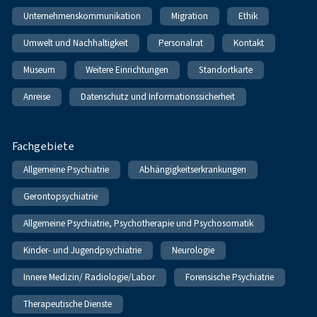
Unternehmenskommunikation
Migration
Ethik
Umwelt und Nachhaltigkeit
Personalrat
Kontakt
Museum
Weitere Einrichtungen
Standortkarte
Anreise
Datenschutz und Informationssicherheit
Fachgebiete
Allgemeine Psychiatrie
Abhängigkeitserkrankungen
Gerontopsychiatrie
Allgemeine Psychiatrie, Psychotherapie und Psychosomatik
Kinder- und Jugendpsychiatrie
Neurologie
Innere Medizin/ Radiologie/Labor
Forensische Psychiatrie
Therapeutische Dienste