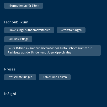
Informationen für Eltern
Fachpublikum
Einweisung/ Aufnahmeverfahren
Veranstaltungen
Familiale Pflege
B-BOLD-Minds – grenzüberschreitendes Austauschprogramm für
Fachleute aus der Kinder- und Jugendpsychiatrie
Presse
Pressemitteilungen
Zahlen und Fakten
InSight