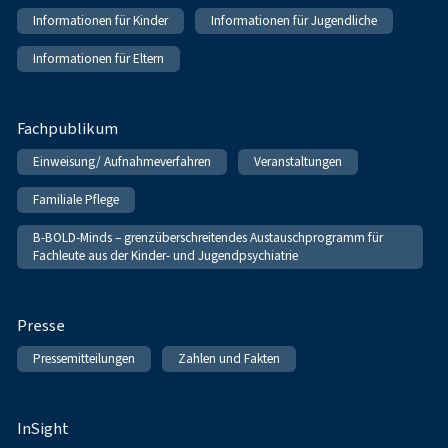
Informationen für Kinder
Informationen für Jugendliche
Informationen für Eltern
Fachpublikum
Einweisung/ Aufnahmeverfahren
Veranstaltungen
Familiale Pflege
B-BOLD-Minds – grenzüberschreitendes Austauschprogramm für
Fachleute aus der Kinder- und Jugendpsychiatrie
Presse
Pressemitteilungen
Zahlen und Fakten
InSight