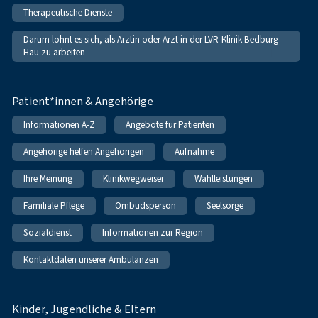
Therapeutische Dienste
Darum lohnt es sich, als Ärztin oder Arzt in der LVR-Klinik Bedburg-
Hau zu arbeiten
Patient*innen & Angehörige
Informationen A-Z
Angebote für Patienten
Angehörige helfen Angehörigen
Aufnahme
Ihre Meinung
Klinikwegweiser
Wahlleistungen
Familiale Pflege
Ombudsperson
Seelsorge
Sozialdienst
Informationen zur Region
Kontaktdaten unserer Ambulanzen
Kinder, Jugendliche & Eltern