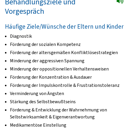
Behandlungsziele und
Vorgespräch
Häufige Ziele/Wünsche der Eltern und Kinder
Diagnostik
Förderung der sozialen Kompetenz
Förderung der altersgemäßen Konfliktlösestrategien
Minderung der aggressiven Spannung
Minderung der oppositionellen Verhaltensweisen
Förderung der Konzentration & Ausdauer
Förderung der Impulskontrolle & Frustrationstoleranz
Verminderung von Ängsten
Stärkung des Selbstbewußtseins
Förderung & Entwicklung der Wahrnehmung von
Selbstwirksamkeit & Eigenverantwortung
Medikamentöse Einstellung