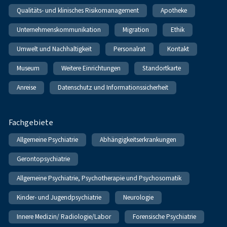
Qualitäts- und klinisches Risikomanagement
Apotheke
Unternehmenskommunikation
Migration
Ethik
Umwelt und Nachhaltigkeit
Personalrat
Kontakt
Museum
Weitere Einrichtungen
Standortkarte
Anreise
Datenschutz und Informationssicherheit
Fachgebiete
Allgemeine Psychiatrie
Abhängigkeitserkrankungen
Gerontopsychiatrie
Allgemeine Psychiatrie, Psychotherapie und Psychosomatik
Kinder- und Jugendpsychiatrie
Neurologie
Innere Medizin/ Radiologie/Labor
Forensische Psychiatrie