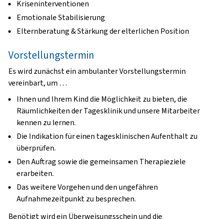
Kriseninterventionen
Emotionale Stabilisierung
Elternberatung & Stärkung der elterlichen Position
Vorstellungstermin
Es wird zunächst ein ambulanter Vorstellungstermin
vereinbart, um …
Ihnen und Ihrem Kind die Möglichkeit zu bieten, die
Räumlichkeiten der Tagesklinik und unsere Mitarbeiter
kennen zu lernen.
Die Indikation für einen tagesklinischen Aufenthalt zu
überprüfen.
Den Auftrag sowie die gemeinsamen Therapieziele
erarbeiten.
Das weitere Vorgehen und den ungefähren
Aufnahmezeitpunkt zu besprechen.
Benötigt wird ein
Überweisungsschein
und die