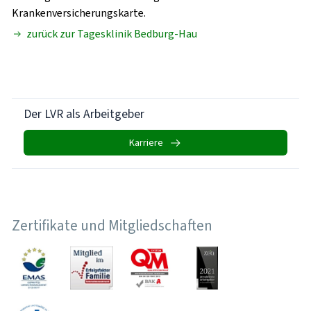
Krankenversicherungskarte
.
zurück zur Tagesklinik Bedburg-Hau
Der LVR als Arbeitgeber
Karriere
Zertifikate und Mitgliedschaften