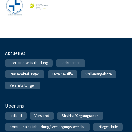
Fußnavigation
Aktuelles
Fort- und Weiterbildung
Fachthemen
Pressemitteilungen
Ukraine-Hilfe
Stellenangebote
Veranstaltungen
Über uns
Leitbild
Vorstand
Struktur/Organigramm
Kommunale Einbindung/ Versorgungsbereiche
Pflegeschule