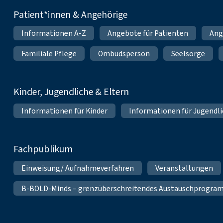
Patient*innen & Angehörige
Informationen A-Z
Angebote für Patienten
Ang
Familiale Pflege
Ombudsperson
Seelsorge
Kinder, Jugendliche & Eltern
Informationen für Kinder
Informationen für Jugendl
Fachpublikum
Einweisung/ Aufnahmeverfahren
Veranstaltungen
B-BOLD-Minds – grenzüberschreitendes Austauschprogramm 