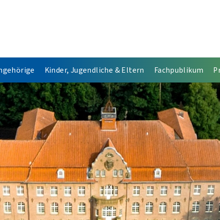
Angehörige
Kinder, Jugendliche & Eltern
Fachpublikum
P