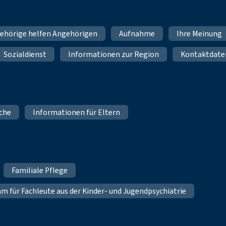
ehörige helfen Angehörigen
Aufnahme
Ihre Meinung
Sozialdienst
Informationen zur Region
Kontaktdate
iche
Informationen für Eltern
Familiale Pflege
für Fachleute aus der Kinder- und Jugendpsychiatrie