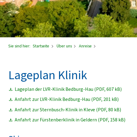
Sie sind hier:
Startseite
Über uns
Anreise
Lageplan Klinik
Lageplan der LVR-Klinik Bedburg-Hau (PDF, 607 kB)
Anfahrt zur LVR-Klinik Bedburg-Hau (PDF, 201 kB)
Anfahrt zur Sternbusch-Klinik in Kleve (PDF, 80 kB)
Anfahrt zur Fürstenberklinik in Geldern (PDF, 158 kB)