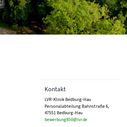
Kontakt
LVR-Klinik Bedburg-Hau
Personalabteilung Bahnstraße 6,
47551 Bedburg-Hau
bewerbung850@lvr.de